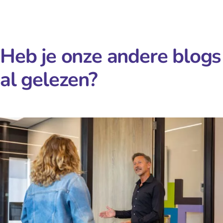
Heb je onze andere blogs
al gelezen?