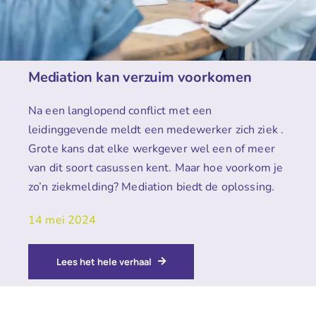
Mediation kan verzuim voorkomen
Na een langlopend conflict met een
leidinggevende meldt een medewerker zich ziek .
Grote kans dat elke werkgever wel een of meer
van dit soort casussen kent. Maar hoe voorkom je
zo’n ziekmelding? Mediation biedt de oplossing.
14 mei 2024
Lees het hele verhaal