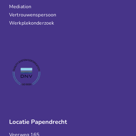
Mediation
Vertrouwenspersoon
Werkplekonderzoek
Locatie Papendrecht
Veerweg 165