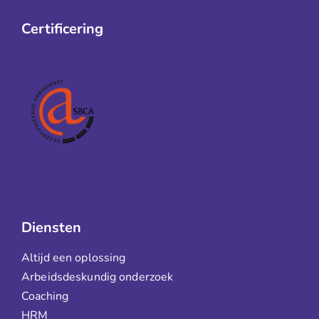
Certificering
Diensten
Altijd een oplossing
Arbeidsdeskundig onderzoek
Coaching
HRM