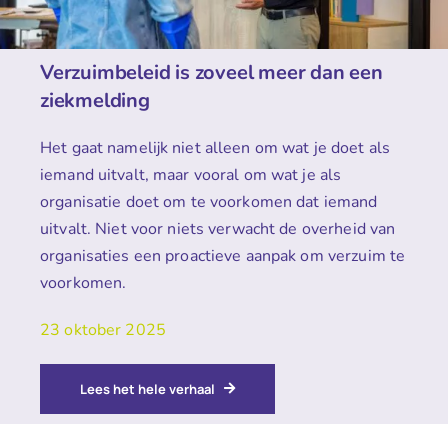
Verzuimbeleid is zoveel meer dan een
ziekmelding
Het gaat namelijk niet alleen om wat je doet als
iemand uitvalt, maar vooral om wat je als
organisatie doet om te voorkomen dat iemand
uitvalt. Niet voor niets verwacht de overheid van
organisaties een proactieve aanpak om verzuim te
voorkomen.
23 oktober 2025
Lees het hele verhaal