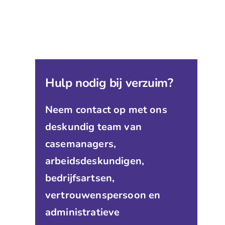
Hulp nodig bij verzuim?
Neem contact op met ons
deskundig team van
casemanagers,
arbeidsdeskundigen,
bedrijfsartsen,
vertrouwenspersoon en
administratieve