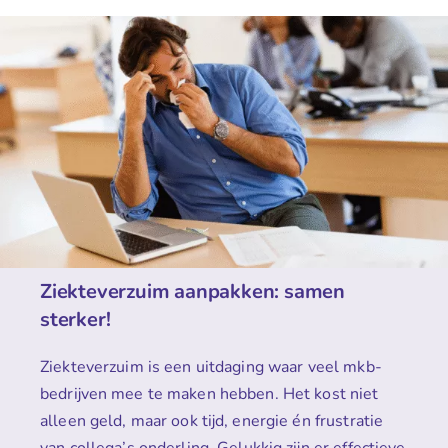
Ziekteverzuim aanpakken: samen
sterker!
Ziekteverzuim is een uitdaging waar veel mkb-
bedrijven mee te maken hebben. Het kost niet
alleen geld, maar ook tijd, energie én frustratie