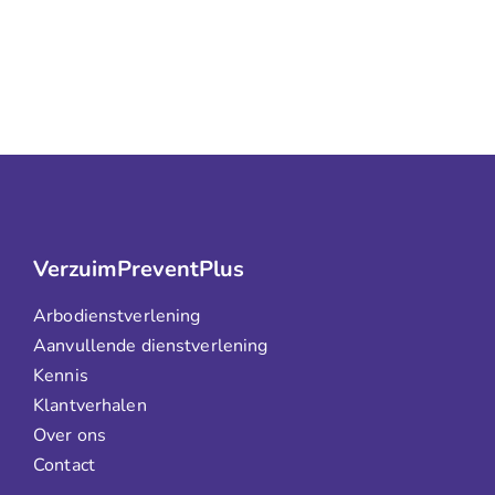
VerzuimPreventPlus
Arbodienstverlening
Aanvullende dienstverlening
Kennis
Klantverhalen
Over ons
Contact