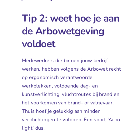
Tip 2: weet hoe je aan
de Arbowetgeving
voldoet
Medewerkers die binnen jouw bedrijf
werken, hebben volgens de Arbowet recht
op ergonomisch verantwoorde
werkplekken, voldoende dag- en
kunstverlichting, vluchtroutes bij brand en
het voorkomen van brand- of valgevaar.
Thuis hoef je gelukkig aan minder
verplichtingen te voldoen. Een soort ‘Arbo
light’ dus.