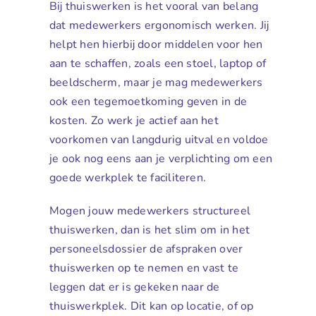
Bij thuiswerken is het vooral van belang
dat medewerkers ergonomisch werken. Jij
helpt hen hierbij door middelen voor hen
aan te schaffen, zoals een stoel, laptop of
beeldscherm, maar je mag medewerkers
ook een tegemoetkoming geven in de
kosten. Zo werk je actief aan het
voorkomen van langdurig uitval en voldoe
je ook nog eens aan je verplichting om een
goede werkplek te faciliteren.
Mogen jouw medewerkers structureel
thuiswerken, dan is het slim om in het
personeelsdossier de afspraken over
thuiswerken op te nemen en vast te
leggen dat er is gekeken naar de
thuiswerkplek. Dit kan op locatie, of op