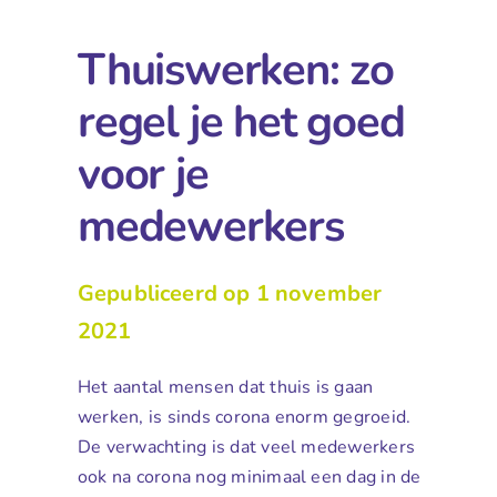
Thuiswerken: zo
regel je het goed
voor je
medewerkers
Gepubliceerd op 1 november
2021
Het aantal mensen dat thuis is gaan
werken, is sinds corona enorm gegroeid.
De verwachting is dat veel medewerkers
ook na corona nog minimaal een dag in de