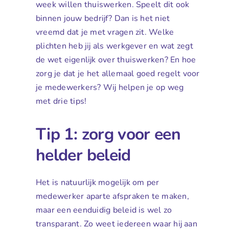
week willen thuiswerken. Speelt dit ook
binnen jouw bedrijf? Dan is het niet
vreemd dat je met vragen zit. Welke
plichten heb jij als werkgever en wat zegt
de wet eigenlijk over thuiswerken? En hoe
zorg je dat je het allemaal goed regelt voor
je medewerkers? Wij helpen je op weg
met drie tips!
Tip 1: zorg voor een
helder beleid
Het is natuurlijk mogelijk om per
medewerker aparte afspraken te maken,
maar een eenduidig beleid is wel zo
transparant. Zo weet iedereen waar hij aan