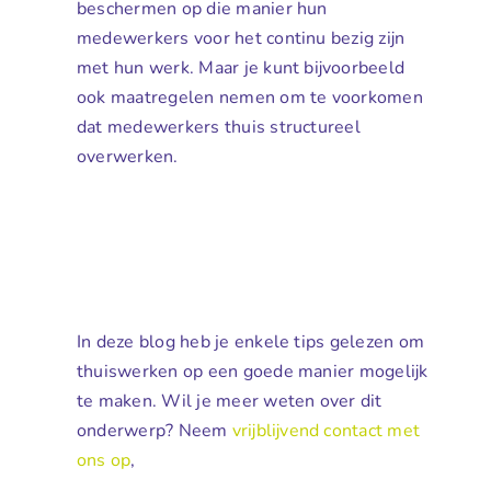
beschermen op die manier hun
medewerkers voor het continu bezig zijn
met hun werk. Maar je kunt bijvoorbeeld
ook maatregelen nemen om te voorkomen
dat medewerkers thuis structureel
overwerken.
In deze blog heb je enkele tips gelezen om
thuiswerken op een goede manier mogelijk
te maken. Wil je meer weten over dit
onderwerp? Neem
vrijblijvend contact met
ons op
,