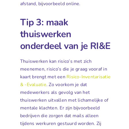
afstand, bijvoorbeeld online.
Tip 3: maak
thuiswerken
onderdeel van je RI&E
Thuiswerken kan risico’s met zich
meenemen, risico’s die je graag vooraf in
kaart brengt met een
Risico-Inventarisatie
& -Evaluatie
. Zo voorkom je dat
medewerkers als gevolg van het
thuiswerken uitvallen met lichamelijke of
mentale klachten. Er zijn bijvoorbeeld
bedrijven die zorgen dat mails alleen
tijdens werkuren gestuurd worden. Zij