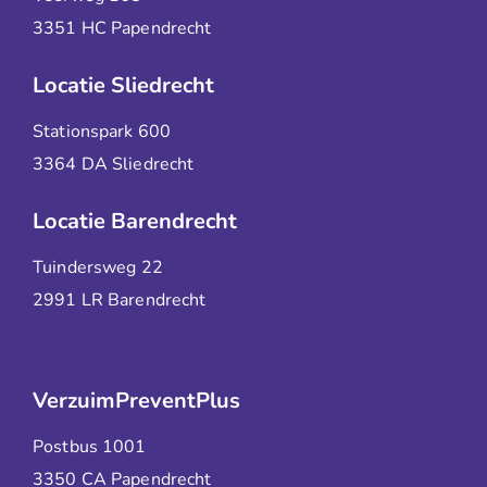
3351 HC Papendrecht
Locatie Sliedrecht
Stationspark 600
3364 DA Sliedrecht
Locatie Barendrecht
Tuindersweg 22
2991 LR Barendrecht
VerzuimPreventPlus
Postbus 1001
3350 CA Papendrecht