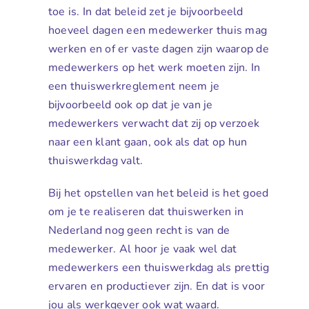
toe is. In dat beleid zet je bijvoorbeeld
hoeveel dagen een medewerker thuis mag
werken en of er vaste dagen zijn waarop de
medewerkers op het werk moeten zijn. In
een thuiswerkreglement neem je
bijvoorbeeld ook op dat je van je
medewerkers verwacht dat zij op verzoek
naar een klant gaan, ook als dat op hun
thuiswerkdag valt.
Bij het opstellen van het beleid is het goed
om je te realiseren dat thuiswerken in
Nederland nog geen recht is van de
medewerker. Al hoor je vaak wel dat
medewerkers een thuiswerkdag als prettig
ervaren en productiever zijn. En dat is voor
jou als werkgever ook wat waard.