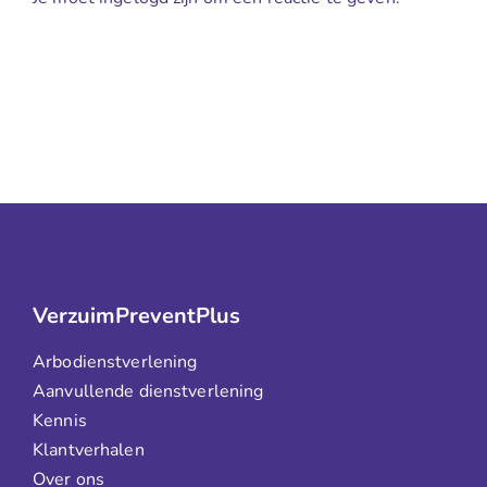
VerzuimPreventPlus
Arbodienstverlening
Aanvullende dienstverlening
Kennis
Klantverhalen
Over ons