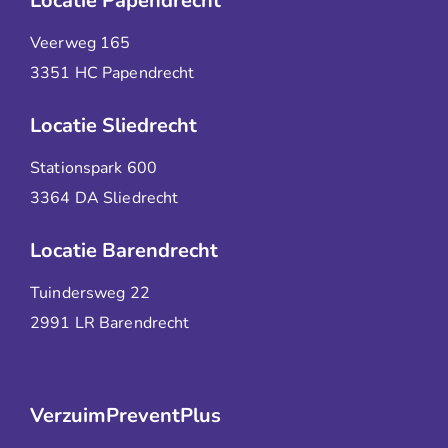
Locatie Papendrecht
Veerweg 165
3351 HC Papendrecht
Locatie Sliedrecht
Stationspark 600
3364 DA Sliedrecht
Locatie Barendrecht
Tuindersweg 22
2991 LR Barendrecht
VerzuimPreventPlus