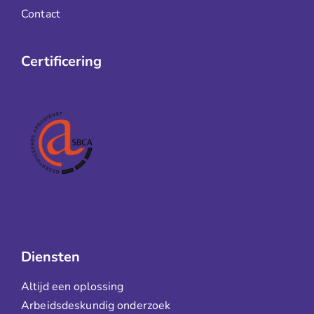
Contact
Certificering
Diensten
Altijd een oplossing
Arbeidsdeskundig onderzoek