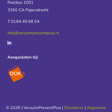
Postbus 1001
3350 CA Papendrecht
T 0184 49 68 04
info@verzuimpreventplus.nl
Aangesloten bij:
© 2026 | VerzuimPreventPlus |
Disclaimer
|
Algemene