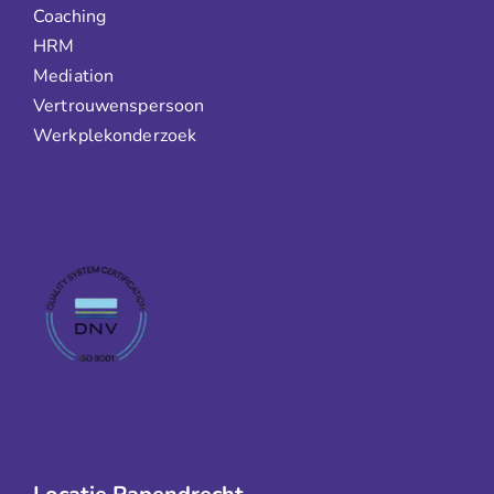
Coaching
HRM
Mediation
Vertrouwenspersoon
Werkplekonderzoek