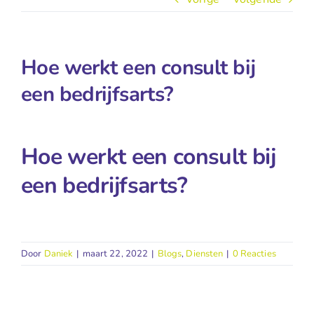
Hoe werkt een consult bij
een bedrijfsarts?
Hoe werkt een consult bij
een bedrijfsarts?
Door
Daniek
|
maart 22, 2022
|
Blogs
,
Diensten
|
0 Reacties