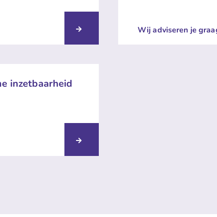
Wij adviseren je graa
e inzetbaarheid