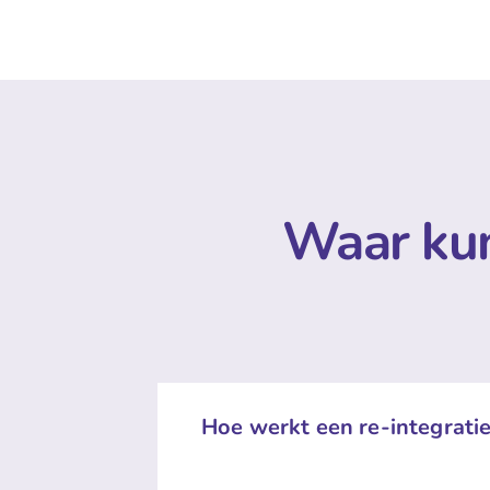
Waar kun
Hoe werkt een re-integratie