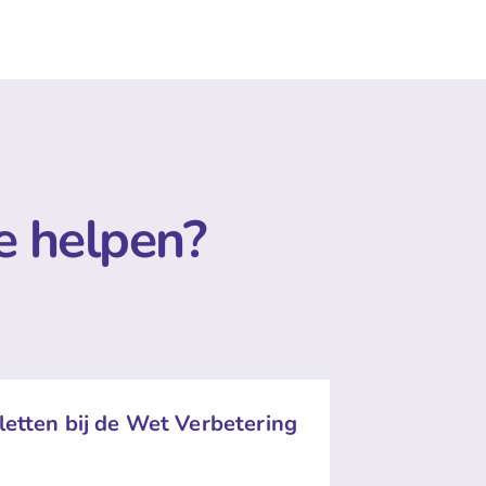
e helpen?
letten bij de Wet Verbetering