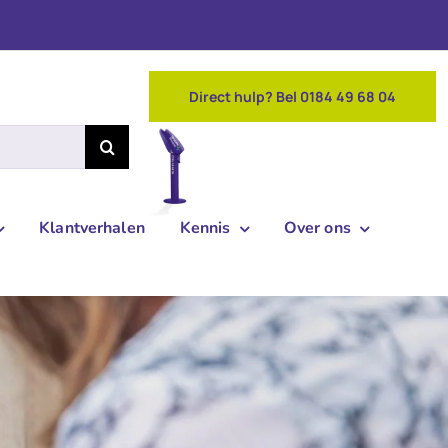
Direct hulp? Bel 0184 49 68 04
Klantverhalen
Kennis
Over ons