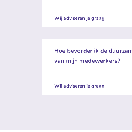
Wij adviseren je graag
Hoe bevorder ik de duurzam
van mijn medewerkers?
Wij adviseren je graag