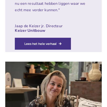
nu een resultaat hebben liggen waar we
echt mee verder kunnen."
Jaap de Keizer jr. Directeur
Keizer Unitbouw
Lees het hele verhaal