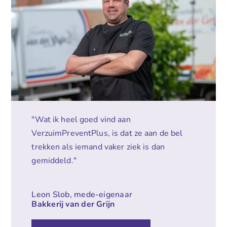
"Wat ik heel goed vind aan
VerzuimPreventPlus, is dat ze aan de bel
trekken als iemand vaker ziek is dan
gemiddeld."
Leon Slob, mede-eigenaar
Bakkerij van der Grijn