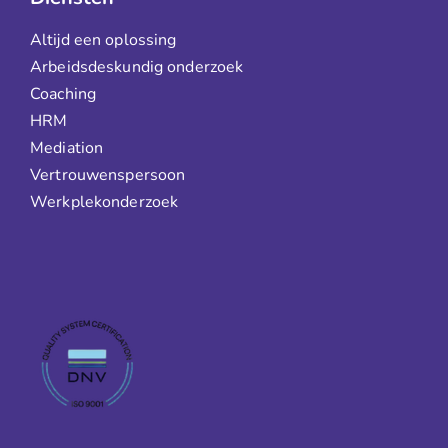
Altijd een oplossing
Arbeidsdeskundig onderzoek
Coaching
HRM
Mediation
Vertrouwenspersoon
Werkplekonderzoek