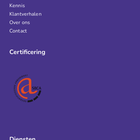
Kennis
Klantverhalen
Over ons
Contact
Certificering
Diensten