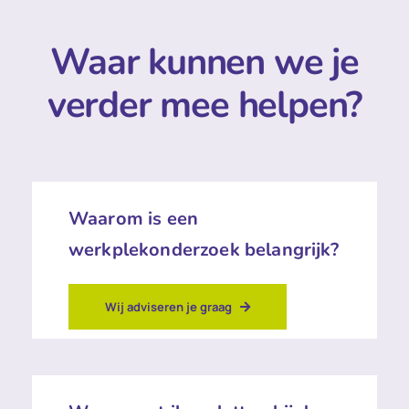
Waar kunnen we je
verder mee helpen?
Waarom is een
werkplekonderzoek belangrijk?
Wij adviseren je graag