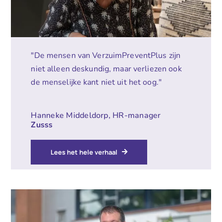
"De mensen van VerzuimPreventPlus zijn
niet alleen deskundig, maar verliezen ook
de menselijke kant niet uit het oog."
Hanneke Middeldorp, HR-manager
Zusss
Lees het hele verhaal