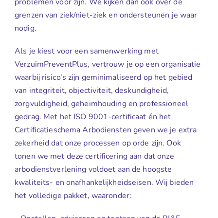
problemen voor zijn. We kijken dan ook over de
grenzen van ziek/niet-ziek en ondersteunen je waar
nodig.
Als je kiest voor een samenwerking met
VerzuimPreventPlus, vertrouw je op een organisatie
waarbij risico’s zijn geminimaliseerd op het gebied
van integriteit, objectiviteit, deskundigheid,
zorgvuldigheid, geheimhouding en professioneel
gedrag. Met het ISO 9001-certificaat én het
Certificatieschema Arbodiensten geven we je extra
zekerheid dat onze processen op orde zijn. Ook
tonen we met deze certificering aan dat onze
arbodienstverlening voldoet aan de hoogste
kwaliteits- en onafhankelijkheidseisen. Wij bieden
het volledige pakket, waaronder: