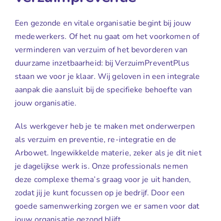
Een gezonde en vitale organisatie begint bij jouw
medewerkers. Of het nu gaat om het voorkomen of
verminderen van verzuim of het bevorderen van
duurzame inzetbaarheid: bij VerzuimPreventPlus
staan we voor je klaar. Wij geloven in een integrale
aanpak die aansluit bij de specifieke behoefte van
jouw organisatie.
Als werkgever heb je te maken met onderwerpen
als verzuim en preventie, re-integratie en de
Arbowet. Ingewikkelde materie, zeker als je dit niet
je dagelijkse werk is. Onze professionals nemen
deze complexe thema’s graag voor je uit handen,
zodat jij je kunt focussen op je bedrijf. Door een
goede samenwerking zorgen we er samen voor dat
jouw organisatie gezond blijft.