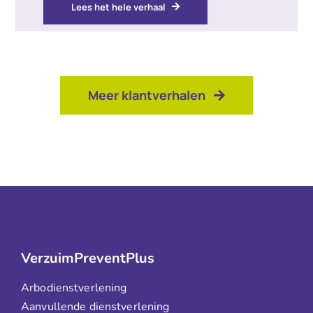
Lees het hele verhaal
Meer klantverhalen
VerzuimPreventPlus
Arbodienstverlening
Aanvullende dienstverlening