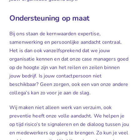
Ondersteuning op maat
Bij ons staan de kernwaarden expertise,
samenwerking en persoonlijke aandacht centraal.
Het is dan ook vanzelfsprekend dat we jouw
organisatie kennen en dat onze case managers goed
op de hoogte zijn van het reilen en zeilen binnen
jouw bedrijf. Is jouw contactpersoon niet
beschikbaar? Geen zorgen, ook een van onze andere
collega’s kan zo voor je aan de slag.
Wij maken niet alleen werk van verzuim, ook
preventie heeft onze volle aandacht. We helpen je
op tijd risico’s te signaleren en de dialoog tussen jou
en medewerkers op gang te brengen. Zo kun je veel