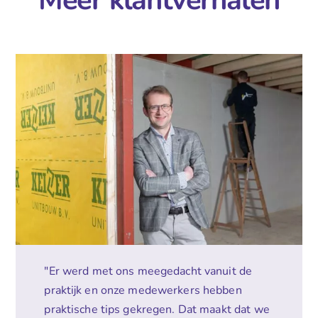
Meer klantverhalen
"Er werd met ons meegedacht vanuit de
praktijk en onze medewerkers hebben
praktische tips gekregen. Dat maakt dat we