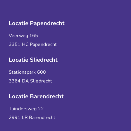
Locatie Papendrecht
Veerweg 165
3351 HC Papendrecht
Locatie Sliedrecht
Stationspark 600
3364 DA Sliedrecht
Locatie Barendrecht
Tuindersweg 22
2991 LR Barendrecht