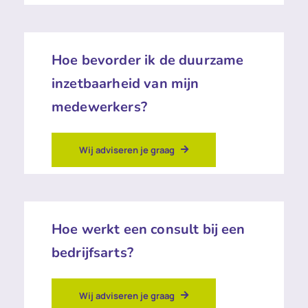
Hoe bevorder ik de duurzame
inzetbaarheid van mijn
medewerkers?
Wij adviseren je graag
Hoe werkt een consult bij een
bedrijfsarts?
Wij adviseren je graag