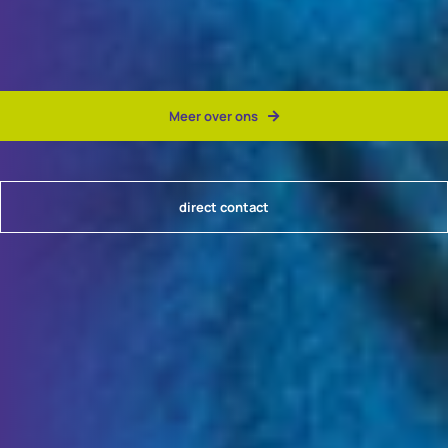
Meer over ons
direct contact