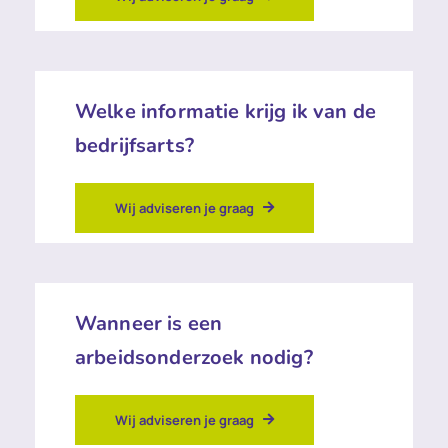
Welke informatie krijg ik van de
bedrijfsarts?
Wij adviseren je graag
Wanneer is een
arbeidsonderzoek nodig?
Wij adviseren je graag