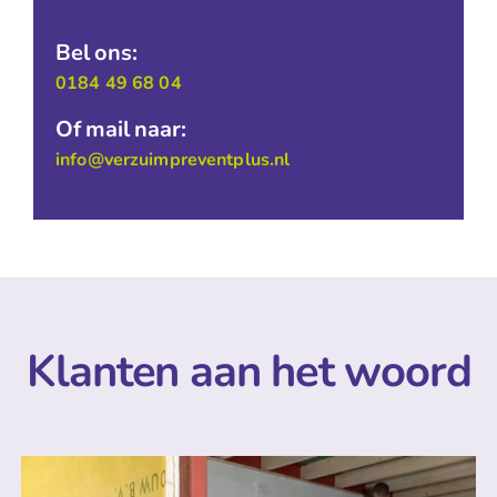
Bel ons:
0184 49 68 04
Of mail naar:
info@verzuimpreventplus.nl
Klanten aan het woord