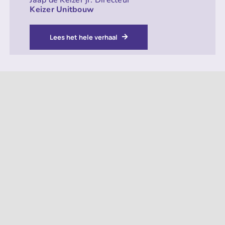
Keizer Unitbouw
Lees het hele verhaal