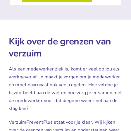
Kijk over de grenzen van
verzuim
Als een medewerker ziek is, komt er veel op jou als
werkgever af. Je maakt je zorgen om je medewerker
en moet daarnaast ook veel regelen. Hoe voldoe je
bijvoorbeeld aan de wet en hoe zorg je er samen met
de medewerker voor dat diegene weer snel aan de
slag kan?
VerzuimPreventPlus staat voor je klaar. Wij kijken
over de grenzen van verzuim en ondersteunen waar