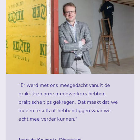
"Er werd met ons meegedacht vanuit de
praktijk en onze medewerkers hebben
praktische tips gekregen. Dat maakt dat we
nu een resultaat hebben liggen waar we
echt mee verder kunnen."
Jaap de Keizer jr. Directeur