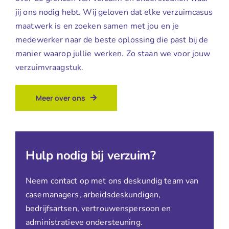
jij ons nodig hebt. Wij geloven dat elke verzuimcasus
maatwerk is en zoeken samen met jou en je
medewerker naar de beste oplossing die past bij de
manier waarop jullie werken. Zo staan we voor jouw
verzuimvraagstuk.
Meer over ons
Hulp nodig bij verzuim?
Neem contact op met ons deskundig team van
casemanagers, arbeidsdeskundigen,
bedrijfsartsen, vertrouwenspersoon en
administratieve ondersteuning.