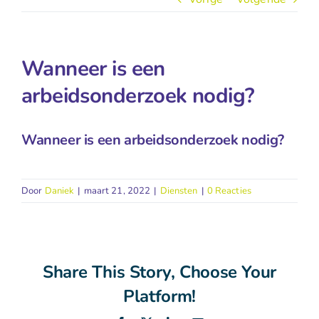
Wanneer is een
arbeidsonderzoek nodig?
Wanneer is een arbeidsonderzoek nodig?
Door
Daniek
|
maart 21, 2022
|
Diensten
|
0 Reacties
Share This Story, Choose Your
Platform!