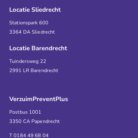
Locatie Sliedrecht
Stationspark 600
3364 DA Sliedrecht
Locatie Barendrecht
Tuindersweg 22
2991 LR Barendrecht
VerzuimPreventPlus
Postbus 1001
3350 CA Papendrecht
T 0184 49 68 04