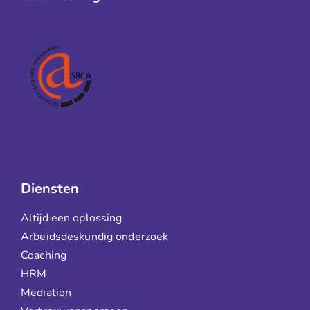
Diensten
Altijd een oplossing
Arbeidsdeskundig onderzoek
Coaching
HRM
Mediation