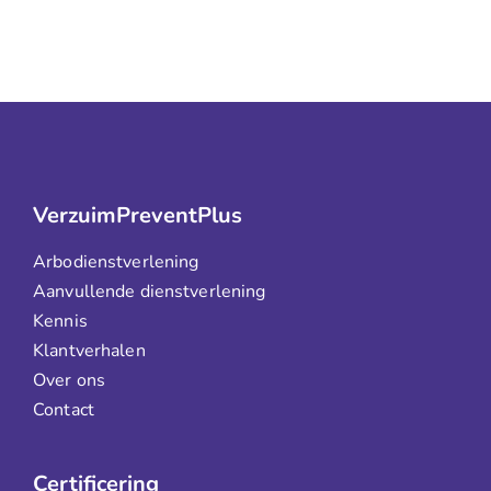
VerzuimPreventPlus
Arbodienstverlening
Aanvullende dienstverlening
Kennis
Klantverhalen
Over ons
Contact
Certificering