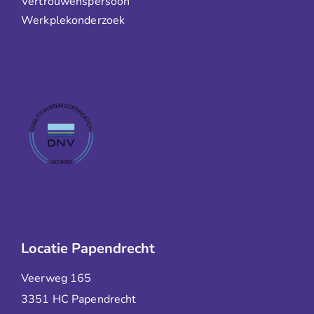
Vertrouwenspersoon
Werkplekonderzoek
Locatie Papendrecht
Veerweg 165
3351 HC Papendrecht