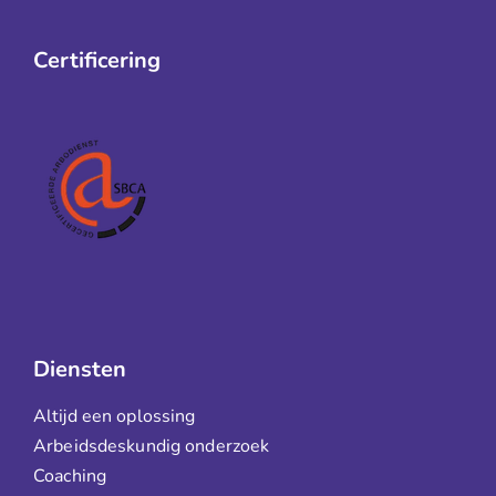
Certificering
Diensten
Altijd een oplossing
Arbeidsdeskundig onderzoek
Coaching