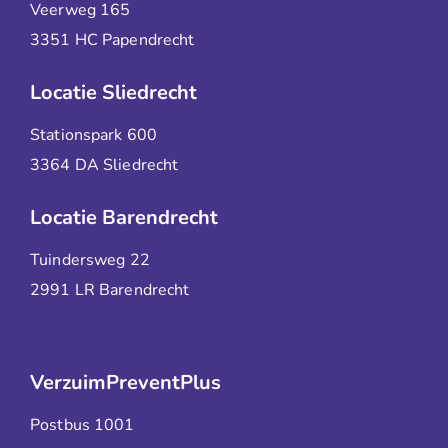
Veerweg 165
3351 HC Papendrecht
Locatie Sliedrecht
Stationspark 600
3364 DA Sliedrecht
Locatie Barendrecht
Tuindersweg 22
2991 LR Barendrecht
VerzuimPreventPlus
Postbus 1001