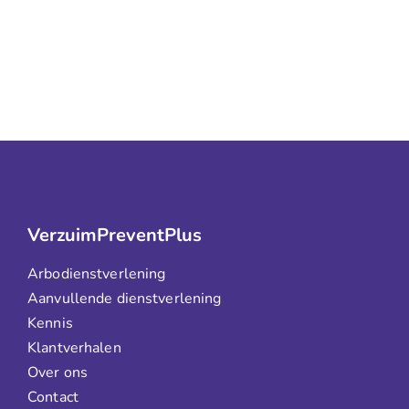
VerzuimPreventPlus
Arbodienstverlening
Aanvullende dienstverlening
Kennis
Klantverhalen
Over ons
Contact