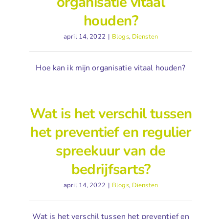
organisatie vitaal
houden?
april 14, 2022
|
Blogs
,
Diensten
Hoe kan ik mijn organisatie vitaal houden?
Wat is het verschil tussen
het preventief en regulier
spreekuur van de
bedrijfsarts?
april 14, 2022
|
Blogs
,
Diensten
Wat is het verschil tussen het preventief en