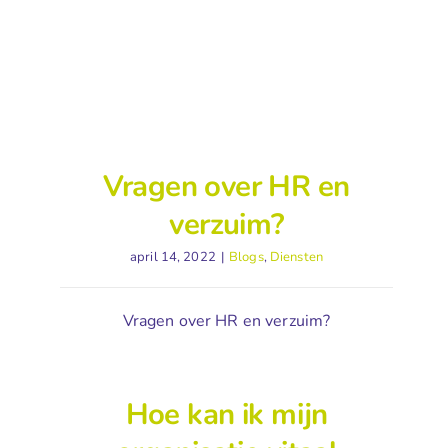
Vragen over HR en
verzuim?
april 14, 2022
|
Blogs
,
Diensten
Vragen over HR en verzuim?
Hoe kan ik mijn