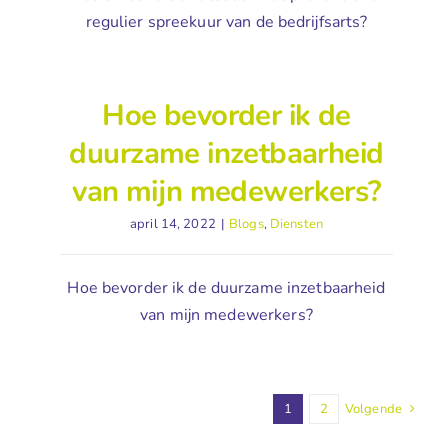
regulier spreekuur van de bedrijfsarts?
Hoe bevorder ik de
duurzame inzetbaarheid
van mijn medewerkers?
april 14, 2022
|
Blogs
,
Diensten
Hoe bevorder ik de duurzame inzetbaarheid
van mijn medewerkers?
1
2
Volgende