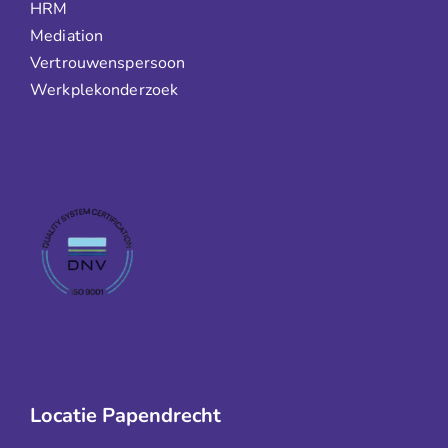
HRM
Mediation
Vertrouwenspersoon
Werkplekonderzoek
Locatie Papendrecht