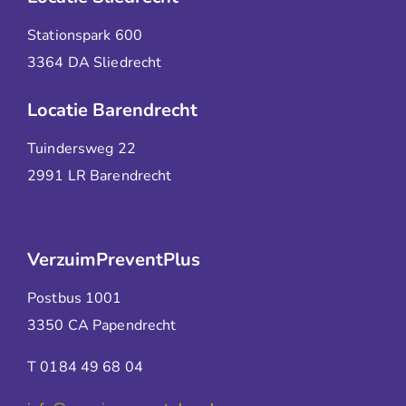
Stationspark 600
3364 DA Sliedrecht
Locatie Barendrecht
Tuindersweg 22
2991 LR Barendrecht
VerzuimPreventPlus
Postbus 1001
3350 CA Papendrecht
T 0184 49 68 04