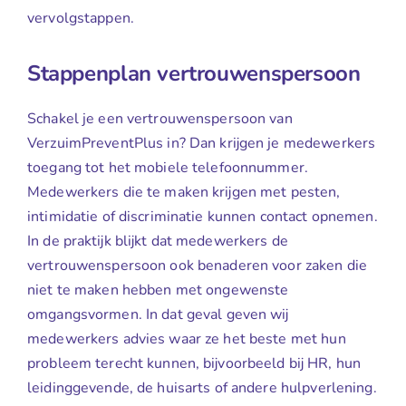
vervolgstappen.
Stappenplan vertrouwenspersoon
Schakel je een vertrouwenspersoon van
VerzuimPreventPlus in? Dan krijgen je medewerkers
toegang tot het mobiele telefoonnummer.
Medewerkers die te maken krijgen met pesten,
intimidatie of discriminatie kunnen contact opnemen.
In de praktijk blijkt dat medewerkers de
vertrouwenspersoon ook benaderen voor zaken die
niet te maken hebben met ongewenste
omgangsvormen. In dat geval geven wij
medewerkers advies waar ze het beste met hun
probleem terecht kunnen, bijvoorbeeld bij HR, hun
leidinggevende, de huisarts of andere hulpverlening.