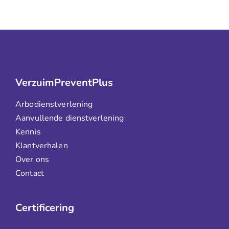
VerzuimPreventPlus
Arbodienstverlening
Aanvullende dienstverlening
Kennis
Klantverhalen
Over ons
Contact
Certificering