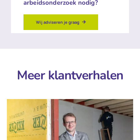
arbeidsonderzoek nodig?
Wij adviseren je graag
Meer klantverhalen