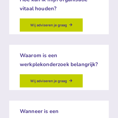
vitaal houden?
Wij adviseren je graag
Waarom is een
werkplekonderzoek belangrijk?
Wij adviseren je graag
Wanneer is een