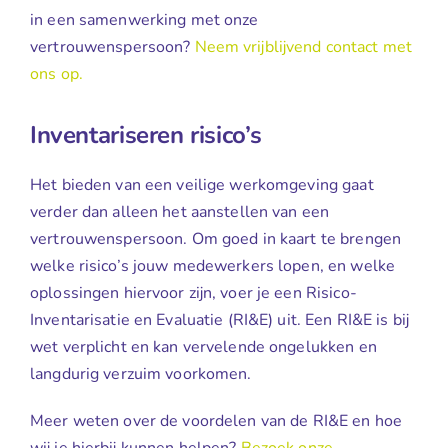
in een samenwerking met onze
vertrouwenspersoon?
Neem vrijblijvend contact met
ons op.
Inventariseren risico’s
Het bieden van een veilige werkomgeving gaat
verder dan alleen het aanstellen van een
vertrouwenspersoon. Om goed in kaart te brengen
welke risico’s jouw medewerkers lopen, en welke
oplossingen hiervoor zijn, voer je een Risico-
Inventarisatie en Evaluatie (RI&E) uit. Een RI&E is bij
wet verplicht en kan vervelende ongelukken en
langdurig verzuim voorkomen.
Meer weten over de voordelen van de RI&E en hoe