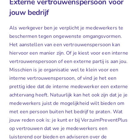
Externe vertrouwenspersoon voor
jouw bedrijf
Als werkgever ben je verplicht je medewerkers te
beschermen tegen ongewenste omgangsvormen.
Het aanstellen van een vertrouwenspersoon kan
hiervoor een manier zijn. Of je kiest voor een interne
vertrouwenspersoon of een externe partij is aan jou.
Misschien is je organisatie wel te klein voor een
interne vertrouwenspersoon, of vind je het een
prettig idee dat de interne medewerker een externe
achtervang heeft. Natuurlijk kan het ook zijn dat je je
medewerkers juist de mogelijkheid wilt bieden om
met een persoon buiten het bedrijf te praten. Wat
jouw reden ook is: je kunt er bij VerzuimPreventPlus
op vertrouwen dat we je medewerkers een
luisterend oor bieden en adviseren over de