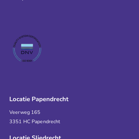
Locatie Papendrecht
Veerweg 165
3351 HC Papendrecht
Locatie Sliedrecht