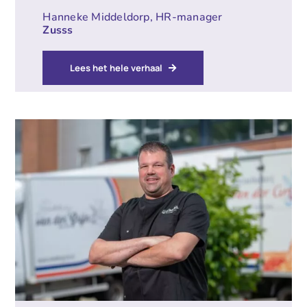
Hanneke Middeldorp, HR-manager
Zusss
Lees het hele verhaal