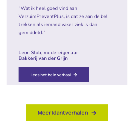
"Wat ik heel goed vind aan
VerzuimPreventPlus, is dat ze aan de bel
trekken als iemand vaker ziek is dan
gemiddeld."
Leon Slob, mede-eigenaar
Bakkerij van der Grijn
Lees het hele verhaal
Meer klantverhalen