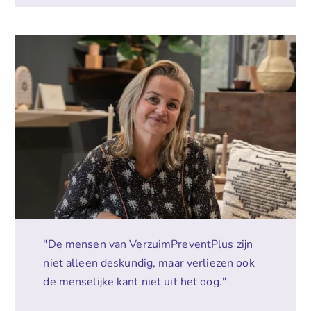
"De mensen van VerzuimPreventPlus zijn
niet alleen deskundig, maar verliezen ook
de menselijke kant niet uit het oog."