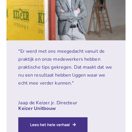
"Er werd met ons meegedacht vanuit de
praktijk en onze medewerkers hebben
praktische tips gekregen. Dat maakt dat we
nu een resultaat hebben liggen waar we
echt mee verder kunnen."
Jaap de Keizer jr. Directeur
Keizer Unitbouw
Lees het hele verhaal