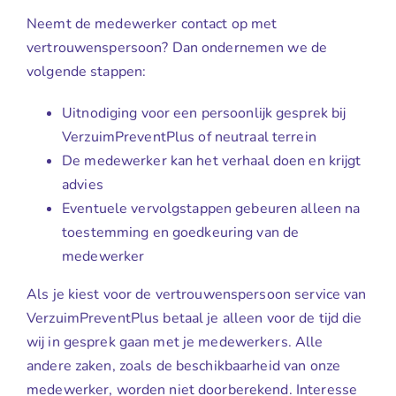
Neemt de medewerker contact op met
vertrouwenspersoon? Dan ondernemen we de
volgende stappen:
Uitnodiging voor een persoonlijk gesprek bij
VerzuimPreventPlus of neutraal terrein
De medewerker kan het verhaal doen en krijgt
advies
Eventuele vervolgstappen gebeuren alleen na
toestemming en goedkeuring van de
medewerker
Als je kiest voor de vertrouwenspersoon service van
VerzuimPreventPlus betaal je alleen voor de tijd die
wij in gesprek gaan met je medewerkers. Alle
andere zaken, zoals de beschikbaarheid van onze
medewerker, worden niet doorberekend. Interesse