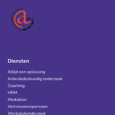
Diensten
Altijd een oplossing
Arbeidsdeskundig onderzoek
Coaching
HRM
Mediation
Vertrouwenspersoon
Werkplekonderzoek