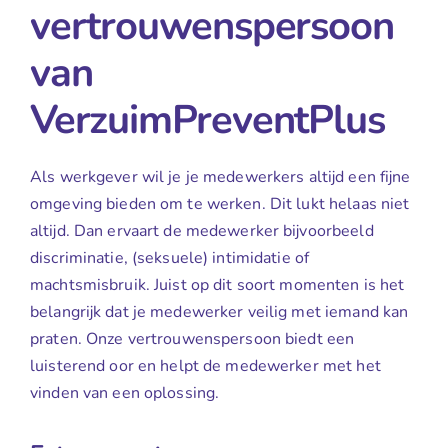
vertrouwenspersoon
van
VerzuimPreventPlus
Als werkgever wil je je medewerkers altijd een fijne
omgeving bieden om te werken. Dit lukt helaas niet
altijd. Dan ervaart de medewerker bijvoorbeeld
discriminatie, (seksuele) intimidatie of
machtsmisbruik. Juist op dit soort momenten is het
belangrijk dat je medewerker veilig met iemand kan
praten. Onze vertrouwenspersoon biedt een
luisterend oor en helpt de medewerker met het
vinden van een oplossing.