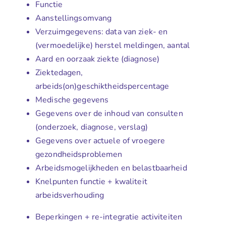
Functie
Aanstellingsomvang
Verzuimgegevens: data van ziek- en
(vermoedelijke) herstel meldingen, aantal
Aard en oorzaak ziekte (diagnose)
Ziektedagen,
arbeids(on)geschiktheidspercentage
Medische gegevens
Gegevens over de inhoud van consulten
(onderzoek, diagnose, verslag)
Gegevens over actuele of vroegere
gezondheidsproblemen
Arbeidsmogelijkheden en belastbaarheid
Knelpunten functie + kwaliteit
arbeidsverhouding
Beperkingen + re-integratie activiteiten