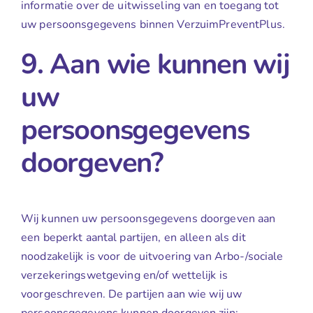
informatie over de uitwisseling van en toegang tot
uw persoonsgegevens binnen VerzuimPreventPlus.
9. Aan wie kunnen wij
uw
persoonsgegevens
doorgeven?
Wij kunnen uw persoonsgegevens doorgeven aan
een beperkt aantal partijen, en alleen als dit
noodzakelijk is voor de uitvoering van Arbo-/sociale
verzekeringswetgeving en/of wettelijk is
voorgeschreven. De partijen aan wie wij uw