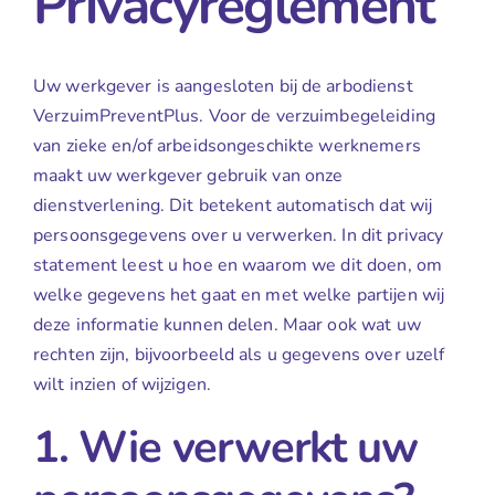
Privacyreglement
Uw werkgever is aangesloten bij de arbodienst
VerzuimPreventPlus. Voor de verzuimbegeleiding
van zieke en/of arbeidsongeschikte werknemers
maakt uw werkgever gebruik van onze
dienstverlening. Dit betekent automatisch dat wij
persoonsgegevens over u verwerken. In dit privacy
statement leest u hoe en waarom we dit doen, om
welke gegevens het gaat en met welke partijen wij
deze informatie kunnen delen. Maar ook wat uw
rechten zijn, bijvoorbeeld als u gegevens over uzelf
wilt inzien of wijzigen.
1. Wie verwerkt uw