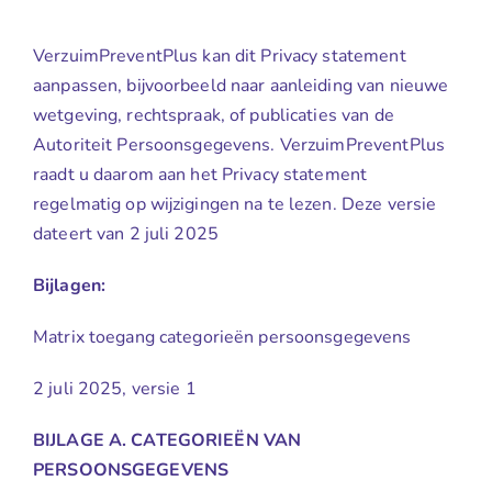
VerzuimPreventPlus kan dit Privacy statement
aanpassen, bijvoorbeeld naar aanleiding van nieuwe
wetgeving, rechtspraak, of publicaties van de
Autoriteit Persoonsgegevens. VerzuimPreventPlus
raadt u daarom aan het Privacy statement
regelmatig op wijzigingen na te lezen. Deze versie
dateert van 2 juli 2025
Bijlagen:
Matrix toegang categorieën persoonsgegevens
2 juli 2025, versie 1
BIJLAGE A. CATEGORIEËN VAN
PERSOONSGEGEVENS