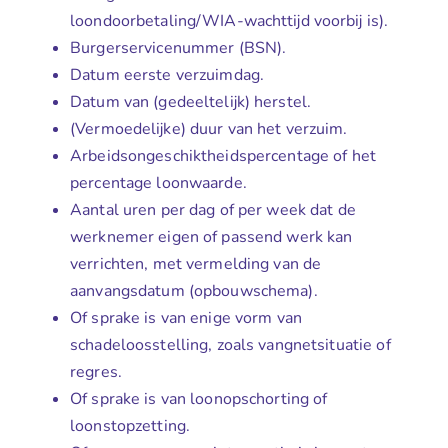
loondoorbetaling/WIA-wachttijd voorbij is).
Burgerservicenummer (BSN).
Datum eerste verzuimdag.
Datum van (gedeeltelijk) herstel.
(Vermoedelijke) duur van het verzuim.
Arbeidsongeschiktheidspercentage of het
percentage loonwaarde.
Aantal uren per dag of per week dat de
werknemer eigen of passend werk kan
verrichten, met vermelding van de
aanvangsdatum (opbouwschema).
Of sprake is van enige vorm van
schadeloosstelling, zoals vangnetsituatie of
regres.
Of sprake is van loonopschorting of
loonstopzetting.