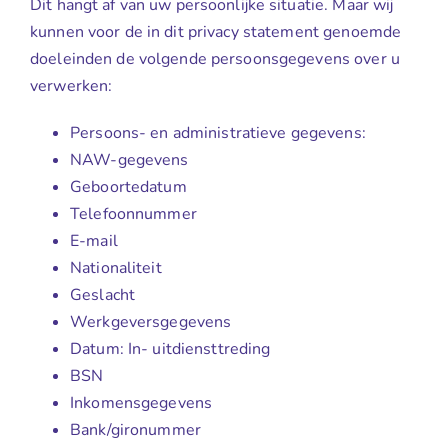
Dit hangt af van uw persoonlijke situatie. Maar wij
kunnen voor de in dit privacy statement genoemde
doeleinden de volgende persoonsgegevens over u
verwerken:
Persoons- en administratieve gegevens:
NAW-gegevens
Geboortedatum
Telefoonnummer
E-mail
Nationaliteit
Geslacht
Werkgeversgegevens
Datum: In- uitdiensttreding
BSN
Inkomensgegevens
Bank/gironummer