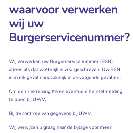
waarvoor verwerken
wij uw
Burgerservicenummer?
Wij verwerken uw Burgerservicenummer (BSN)
alleen als dat wettelijk is voorgeschreven. Uw BSN
is in elk geval noodzakelijk in de volgende gevallen:
Om een ziekteaangifte en eventuele herstelmelding
te doen bij UWV;
Bij de controle van gegevens bij UWV.
Wij verwijzen u graag naar de bijlage voor meer