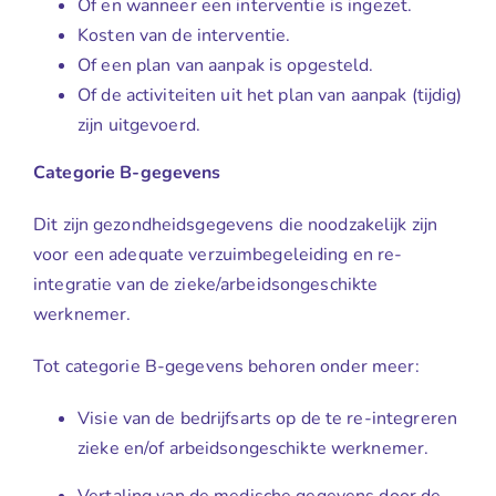
Of en wanneer een interventie is ingezet.
Kosten van de interventie.
Of een plan van aanpak is opgesteld.
Of de activiteiten uit het plan van aanpak (tijdig)
zijn uitgevoerd.
Categorie B-gegevens
Dit zijn gezondheidsgegevens die noodzakelijk zijn
voor een adequate verzuimbegeleiding en re-
integratie van de zieke/arbeidsongeschikte
werknemer.
Tot categorie B-gegevens behoren onder meer:
Visie van de bedrijfsarts op de te re-integreren
zieke en/of arbeidsongeschikte werknemer.