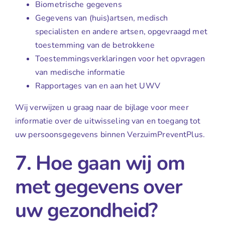
Biometrische gegevens
Gegevens van (huis)artsen, medisch
specialisten en andere artsen, opgevraagd met
toestemming van de betrokkene
Toestemmingsverklaringen voor het opvragen
van medische informatie
Rapportages van en aan het UWV
Wij verwijzen u graag naar de bijlage voor meer
informatie over de uitwisseling van en toegang tot
uw persoonsgegevens binnen VerzuimPreventPlus.
7. Hoe gaan wij om
met gegevens over
uw gezondheid?