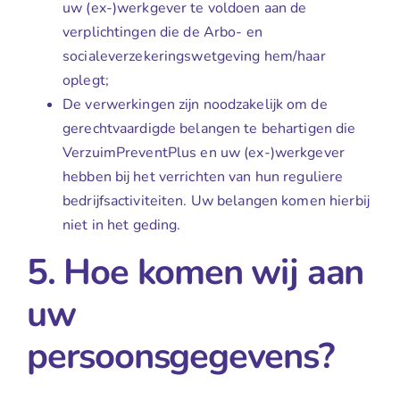
uw (ex-)werkgever te voldoen aan de
verplichtingen die de Arbo- en
socialeverzekeringswetgeving hem/haar
oplegt;
De verwerkingen zijn noodzakelijk om de
gerechtvaardigde belangen te behartigen die
VerzuimPreventPlus en uw (ex-)werkgever
hebben bij het verrichten van hun reguliere
bedrijfsactiviteiten. Uw belangen komen hierbij
niet in het geding.
5. Hoe komen wij aan
uw
persoonsgegevens?