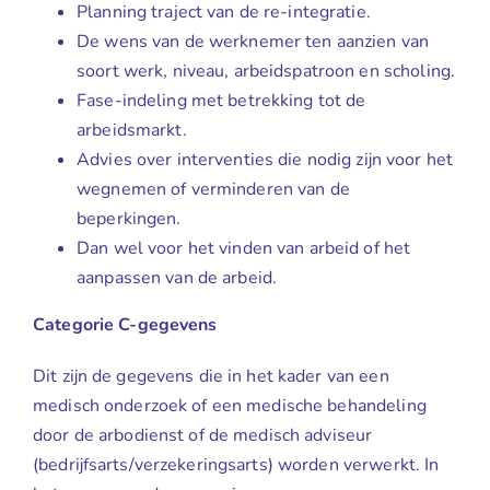
Planning traject van de re-integratie.
De wens van de werknemer ten aanzien van
soort werk, niveau, arbeidspatroon en scholing.
Fase-indeling met betrekking tot de
arbeidsmarkt.
Advies over interventies die nodig zijn voor het
wegnemen of verminderen van de
beperkingen.
Dan wel voor het vinden van arbeid of het
aanpassen van de arbeid.
Categorie C-gegevens
Dit zijn de gegevens die in het kader van een
medisch onderzoek of een medische behandeling
door de arbodienst of de medisch adviseur
(bedrijfsarts/verzekeringsarts) worden verwerkt. In