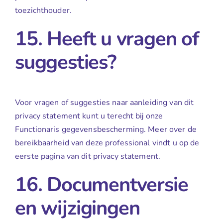
toezichthouder.
15. Heeft u vragen of
suggesties?
Voor vragen of suggesties naar aanleiding van dit
privacy statement kunt u terecht bij onze
Functionaris gegevensbescherming. Meer over de
bereikbaarheid van deze professional vindt u op de
eerste pagina van dit privacy statement.
16. Documentversie
en wijzigingen