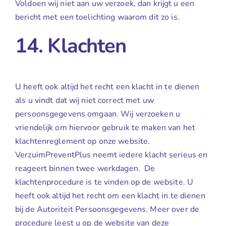
Voldoen wij niet aan uw verzoek, dan krijgt u een
bericht met een toelichting waarom dit zo is.
14. Klachten
U heeft ook altijd het recht een klacht in te dienen
als u vindt dat wij niet correct met uw
persoonsgegevens omgaan. Wij verzoeken u
vriendelijk om hiervoor gebruik te maken van het
klachtenreglement op onze website.
VerzuimPreventPlus neemt iedere klacht serieus en
reageert binnen twee werkdagen.
De
klachtenprocedure is te vinden op de website. U
heeft ook altijd het recht om een klacht in te dienen
bij de Autoriteit Persoonsgegevens. Meer over de
procedure leest u op de website van deze