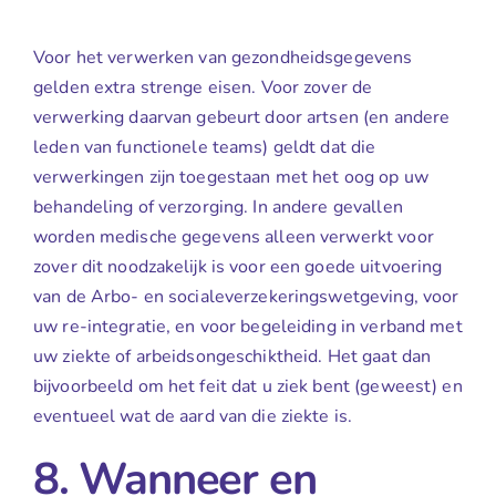
Voor het verwerken van gezondheidsgegevens
gelden extra strenge eisen. Voor zover de
verwerking daarvan gebeurt door artsen (en andere
leden van functionele teams) geldt dat die
verwerkingen zijn toegestaan met het oog op uw
behandeling of verzorging. In andere gevallen
worden medische gegevens alleen verwerkt voor
zover dit noodzakelijk is voor een goede uitvoering
van de Arbo- en socialeverzekeringswetgeving, voor
uw re-integratie, en voor begeleiding in verband met
uw ziekte of arbeidsongeschiktheid. Het gaat dan
bijvoorbeeld om het feit dat u ziek bent (geweest) en
eventueel wat de aard van die ziekte is.
8. Wanneer en