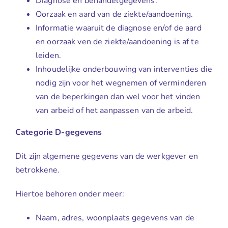
Diagnose en behandelgegevens.
Oorzaak en aard van de ziekte/aandoening.
Informatie waaruit de diagnose en/of de aard
en oorzaak ven de ziekte/aandoening is af te
leiden.
Inhoudelijke onderbouwing van interventies die
nodig zijn voor het wegnemen of verminderen
van de beperkingen dan wel voor het vinden
van arbeid of het aanpassen van de arbeid.
Categorie D-gegevens
Dit zijn algemene gegevens van de werkgever en
betrokkene.
Hiertoe behoren onder meer:
Naam, adres, woonplaats gegevens van de