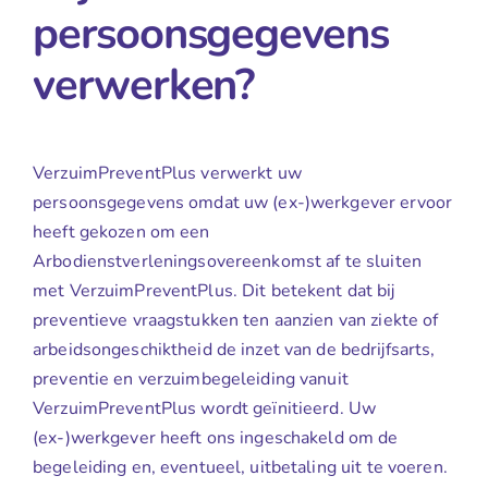
persoonsgegevens
verwerken?
VerzuimPreventPlus verwerkt uw
persoonsgegevens omdat uw (ex-)werkgever ervoor
heeft gekozen om een
Arbodienstverleningsovereenkomst af te sluiten
met VerzuimPreventPlus. Dit betekent dat bij
preventieve vraagstukken ten aanzien van ziekte of
arbeidsongeschiktheid de inzet van de bedrijfsarts,
preventie en verzuimbegeleiding vanuit
VerzuimPreventPlus wordt geïnitieerd. Uw
(ex-)werkgever heeft ons ingeschakeld om de
begeleiding en, eventueel, uitbetaling uit te voeren.