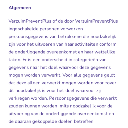
Algemeen
VerzuimPreventPlus of de door VerzuimPreventPlus
ingeschakelde personen verwerken
persoonsgegevens van betrokkene die noodzakelijk
zijn voor het uitvoeren van haar activiteiten conform
de onderliggende overeenkomst en haar wettelijke
taken. Er is een onderscheid in categorieën van
gegevens naar het doel waarvoor deze gegevens
mogen worden verwerkt. Voor alle gegevens geldt
dat deze alleen verwerkt mogen worden voor zover
dit noodzakelijk is voor het doel waarvoor zij
verkregen worden. Persoonsgegevens die verwerkt
zouden kunnen worden, mits noodzakelijk voor de
uitvoering van de onderliggende overeenkomst en
de daaraan gekoppelde doelen betreffen: