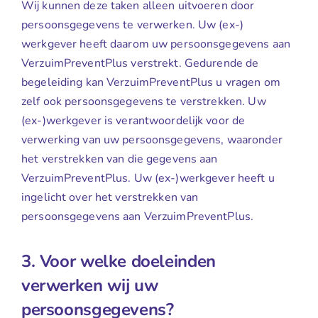
Wij kunnen deze taken alleen uitvoeren door
persoonsgegevens te verwerken. Uw (ex-)
werkgever heeft daarom uw persoonsgegevens aan
VerzuimPreventPlus verstrekt. Gedurende de
begeleiding kan VerzuimPreventPlus u vragen om
zelf ook persoonsgegevens te verstrekken. Uw
(ex-)werkgever is verantwoordelijk voor de
verwerking van uw persoonsgegevens, waaronder
het verstrekken van die gegevens aan
VerzuimPreventPlus. Uw (ex-)werkgever heeft u
ingelicht over het verstrekken van
persoonsgegevens aan VerzuimPreventPlus.
3. Voor welke doeleinden
verwerken wij uw
persoonsgegevens?