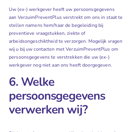
Uw (ex-) werkgever heeft uw persoonsgegevens
aan VerzuimPreventPlus verstrekt om ons in staat te
stellen namens hem/haar de begeleiding bij
preventieve vraagstukken, ziekte of
arbeidsongeschiktheid te verzorgen. Mogelijk vragen
wij u bij uw contacten met VerzuimPreventPlus om
persoonsgegevens te verstrekken die uw (ex-)
werkgever nog niet aan ons heeft doorgegeven.
6. Welke
persoonsgegevens
verwerken wij?