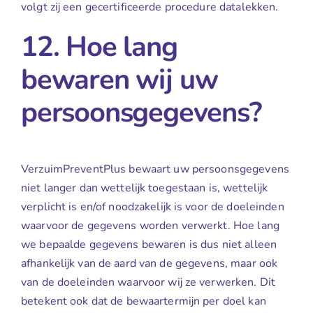
volgt zij een gecertificeerde procedure datalekken.
12. Hoe lang
bewaren wij uw
persoonsgegevens?
VerzuimPreventPlus bewaart uw persoonsgegevens
niet langer dan wettelijk toegestaan is, wettelijk
verplicht is en/of noodzakelijk is voor de doeleinden
waarvoor de gegevens worden verwerkt. Hoe lang
we bepaalde gegevens bewaren is dus niet alleen
afhankelijk van de aard van de gegevens, maar ook
van de doeleinden waarvoor wij ze verwerken. Dit
betekent ook dat de bewaartermijn per doel kan