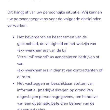
Dit hangt af van uw persoonlijke situatie. Wij kunnen
uw persoonsgegevens voor de volgende doeleinden
verwerken:
Het bevorderen en beschermen van de
gezondheid, de veiligheid en het welzijn van
(ex-)werknemers van de bij
VerzuimPreventPlus aangesloten bedrijven of
van
(ex-)werknemers in dienst van contractanten of
derden.
Het vastleggen en beschikbaar stellen van
informatie, (mede)verkregen op grond van
opgeslagen persoonsgegevens, ten behoeve
van een doelmatig beleid en beheer van de
dienstverlening.