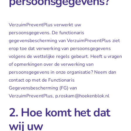
persoonsgegevens?
VerzuimPreventPlus verwerkt uw
persoonsgegevens. De functionaris
gegevensbescherming van VerzuimPreventPlus ziet
erop toe dat verwerking van persoonsgegevens
volgens de wettelijke regels gebeurt. Heeft u vragen
of opmerkingen over de verwerking van
persoonsgegevens in onze organisatie? Neem dan
contact op met de Functionaris
Gegevensbescherming (FG) van
VerzuimPreventPlus, p.roskam@hoekenblok.nl
2. Hoe komt het dat
wij uw