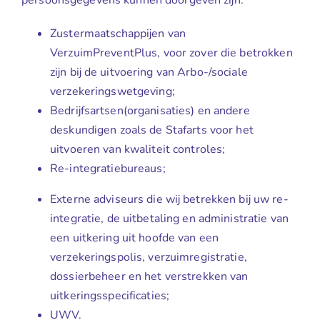
persoonsgegevens kunnen doorgeven zijn:
Zustermaatschappijen van
VerzuimPreventPlus, voor zover die betrokken
zijn bij de uitvoering van Arbo-/sociale
verzekeringswetgeving;
Bedrijfsartsen(organisaties) en andere
deskundigen zoals de Stafarts voor het
uitvoeren van kwaliteit controles;
Re-integratiebureaus;
Externe adviseurs die wij betrekken bij uw re-
integratie, de uitbetaling en administratie van
een uitkering uit hoofde van een
verzekeringspolis, verzuimregistratie,
dossierbeheer en het verstrekken van
uitkeringsspecificaties;
UWV.