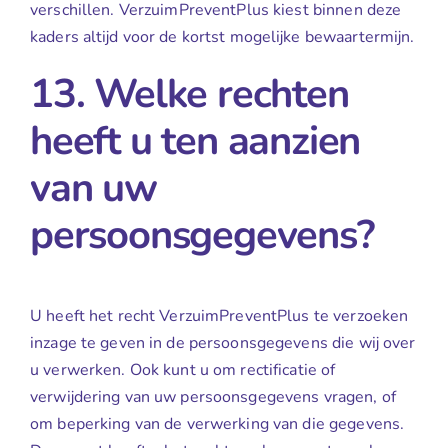
verschillen. VerzuimPreventPlus kiest binnen deze
kaders altijd voor de kortst mogelijke bewaartermijn.
13. Welke rechten
heeft u ten aanzien
van uw
persoonsgegevens?
U heeft het recht VerzuimPreventPlus te verzoeken
inzage te geven in de persoonsgegevens die wij over
u verwerken. Ook kunt u om rectificatie of
verwijdering van uw persoonsgegevens vragen, of
om beperking van de verwerking van die gegevens.