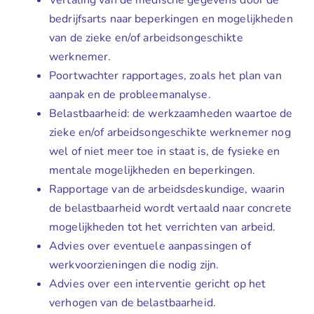
Vertaling van de medische gegevens door de
bedrijfsarts naar beperkingen en mogelijkheden
van de zieke en/of arbeidsongeschikte
werknemer.
Poortwachter rapportages, zoals het plan van
aanpak en de probleemanalyse.
Belastbaarheid: de werkzaamheden waartoe de
zieke en/of arbeidsongeschikte werknemer nog
wel of niet meer toe in staat is, de fysieke en
mentale mogelijkheden en beperkingen.
Rapportage van de arbeidsdeskundige, waarin
de belastbaarheid wordt vertaald naar concrete
mogelijkheden tot het verrichten van arbeid.
Advies over eventuele aanpassingen of
werkvoorzieningen die nodig zijn.
Advies over een interventie gericht op het
verhogen van de belastbaarheid.