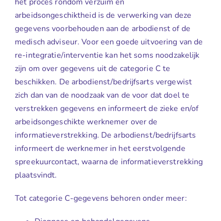
het proces rondom verzuim en
arbeidsongeschiktheid is de verwerking van deze
gegevens voorbehouden aan de arbodienst of de
medisch adviseur. Voor een goede uitvoering van de
re-integratie/interventie kan het soms noodzakelijk
zijn om over gegevens uit de categorie C te
beschikken. De arbodienst/bedrijfsarts vergewist
zich dan van de noodzaak van de voor dat doel te
verstrekken gegevens en informeert de zieke en/of
arbeidsongeschikte werknemer over de
informatieverstrekking. De arbodienst/bedrijfsarts
informeert de werknemer in het eerstvolgende
spreekuurcontact, waarna de informatieverstrekking
plaatsvindt.
Tot categorie C-gegevens behoren onder meer: