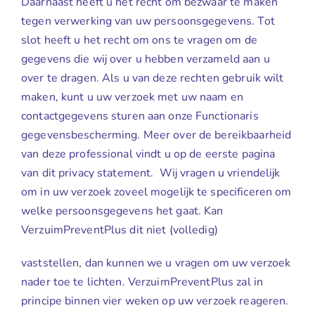
Daarnaast heeft u het recht om bezwaar te maken
tegen verwerking van uw persoonsgegevens. Tot
slot heeft u het recht om ons te vragen om de
gegevens die wij over u hebben verzameld aan u
over te dragen. Als u van deze rechten gebruik wilt
maken, kunt u uw verzoek met uw naam en
contactgegevens sturen aan onze Functionaris
gegevensbescherming. Meer over de bereikbaarheid
van deze professional vindt u op de eerste pagina
van dit privacy statement.
Wij vragen u vriendelijk
om in uw verzoek zoveel mogelijk te specificeren om
welke persoonsgegevens het gaat. Kan
VerzuimPreventPlus dit niet (volledig)
vaststellen, dan kunnen we u vragen om uw verzoek
nader toe te lichten. VerzuimPreventPlus zal in
principe binnen vier weken op uw verzoek reageren.