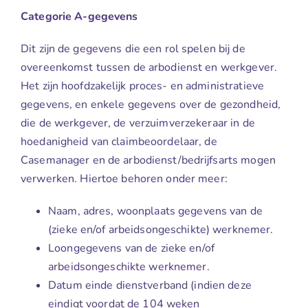
Categorie A-gegevens
Dit zijn de gegevens die een rol spelen bij de
overeenkomst tussen de arbodienst en werkgever.
Het zijn hoofdzakelijk proces- en administratieve
gegevens, en enkele gegevens over de gezondheid,
die de werkgever, de verzuimverzekeraar in de
hoedanigheid van claimbeoordelaar, de
Casemanager en de arbodienst/bedrijfsarts mogen
verwerken. Hiertoe behoren onder meer:
Naam, adres, woonplaats gegevens van de
(zieke en/of arbeidsongeschikte) werknemer.
Loongegevens van de zieke en/of
arbeidsongeschikte werknemer.
Datum einde dienstverband (indien deze
eindigt voordat de 104 weken