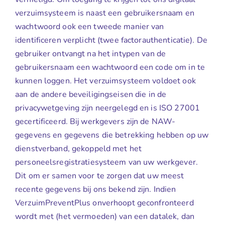
verzuimsysteem is naast een gebruikersnaam en
wachtwoord ook een tweede manier van
identificeren verplicht (twee factorauthenticatie). De
gebruiker ontvangt na het intypen van de
gebruikersnaam een wachtwoord een code om in te
kunnen loggen. Het verzuimsysteem voldoet ook
aan de andere beveiligingseisen die in de
privacywetgeving zijn neergelegd en is ISO 27001
gecertificeerd. Bij werkgevers zijn de NAW-
gegevens en gegevens die betrekking hebben op uw
dienstverband, gekoppeld met het
personeelsregistratiesysteem van uw werkgever.
Dit om er samen voor te zorgen dat uw meest
recente gegevens bij ons bekend zijn. Indien
VerzuimPreventPlus onverhoopt geconfronteerd
wordt met (het vermoeden) van een datalek, dan