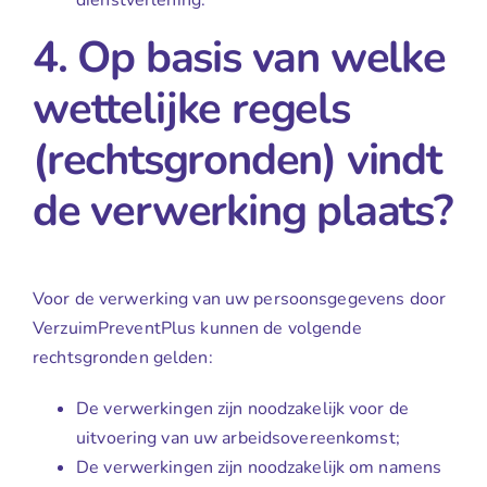
4. Op basis van welke
wettelijke regels
(rechtsgronden) vindt
de verwerking plaats?
Voor de verwerking van uw persoonsgegevens door
VerzuimPreventPlus kunnen de volgende
rechtsgronden gelden:
De verwerkingen zijn noodzakelijk voor de
uitvoering van uw arbeidsovereenkomst;
De verwerkingen zijn noodzakelijk om namens