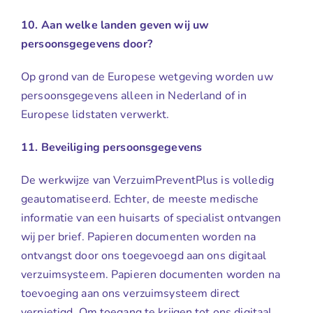
10. Aan welke landen geven wij uw
persoonsgegevens door?
Op grond van de Europese wetgeving worden uw
persoonsgegevens alleen in Nederland of in
Europese lidstaten verwerkt.
11. Beveiliging persoonsgegevens
De werkwijze van VerzuimPreventPlus is volledig
geautomatiseerd. Echter, de meeste medische
informatie van een huisarts of specialist ontvangen
wij per brief. Papieren documenten worden na
ontvangst door ons toegevoegd aan ons digitaal
verzuimsysteem. Papieren documenten worden na
toevoeging aan ons verzuimsysteem direct
vernietigd. Om toegang te krijgen tot ons digitaal