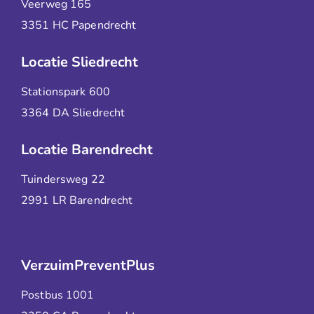
Veerweg 165
3351 HC Papendrecht
Locatie Sliedrecht
Stationspark 600
3364 DA Sliedrecht
Locatie Barendrecht
Tuindersweg 22
2991 LR Barendrecht
VerzuimPreventPlus
Postbus 1001