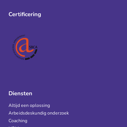
Certificering
Diensten
Altijd een oplossing
Arbeidsdeskundig onderzoek
Coaching