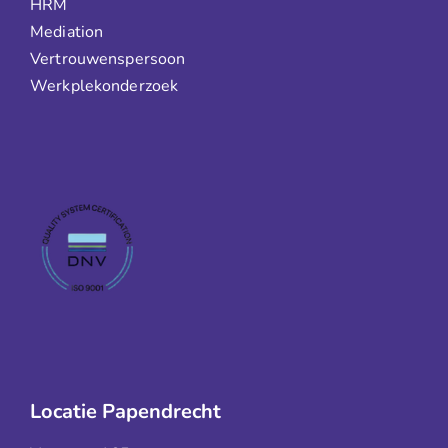
HRM
Mediation
Vertrouwenspersoon
Werkplekonderzoek
Locatie Papendrecht