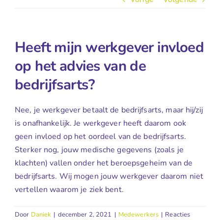
Heeft mijn werkgever invloed
op het advies van de
bedrijfsarts?
Nee, je werkgever betaalt de bedrijfsarts, maar hij/zij
is onafhankelijk. Je werkgever heeft daarom ook
geen invloed op het oordeel van de bedrijfsarts.
Sterker nog, jouw medische gegevens (zoals je
klachten) vallen onder het beroepsgeheim van de
bedrijfsarts. Wij mogen jouw werkgever daarom niet
vertellen waarom je ziek bent.
Door
Daniek
|
december 2, 2021
|
Medewerkers
|
Reacties