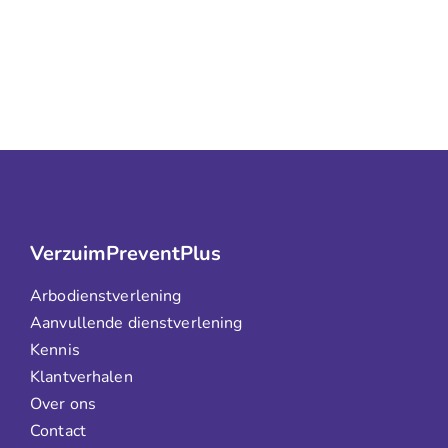
VerzuimPreventPlus
Arbodienstverlening
Aanvullende dienstverlening
Kennis
Klantverhalen
Over ons
Contact