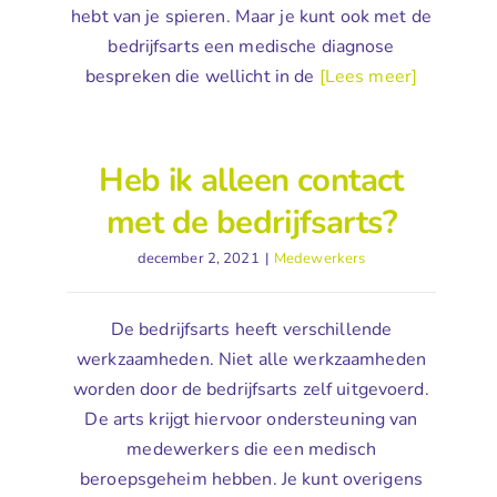
hebt van je spieren. Maar je kunt ook met de
bedrijfsarts een medische diagnose
bespreken die wellicht in de
[Lees meer]
Heb ik alleen contact
met de bedrijfsarts?
december 2, 2021
|
Medewerkers
De bedrijfsarts heeft verschillende
werkzaamheden. Niet alle werkzaamheden
worden door de bedrijfsarts zelf uitgevoerd.
De arts krijgt hiervoor ondersteuning van
medewerkers die een medisch
beroepsgeheim hebben. Je kunt overigens