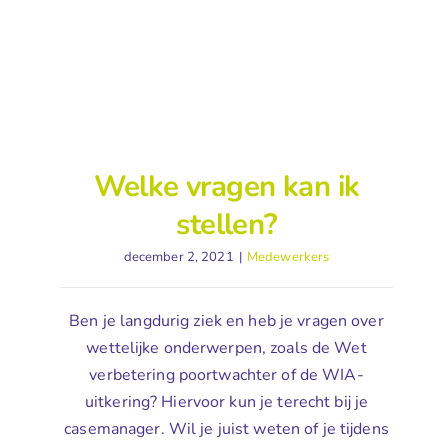
Welke vragen kan ik
stellen?
december 2, 2021
|
Medewerkers
Ben je langdurig ziek en heb je vragen over
wettelijke onderwerpen, zoals de Wet
verbetering poortwachter of de WIA-
uitkering? Hiervoor kun je terecht bij je
casemanager. Wil je juist weten of je tijdens