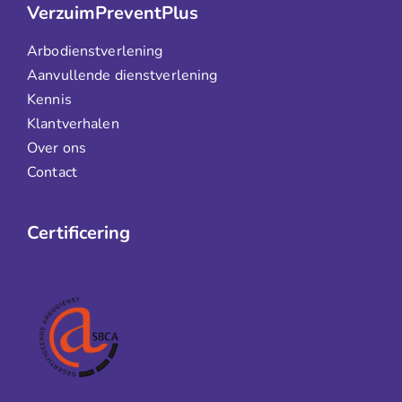
VerzuimPreventPlus
Arbodienstverlening
Aanvullende dienstverlening
Kennis
Klantverhalen
Over ons
Contact
Certificering