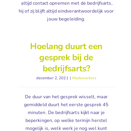
altijd contact opnemen met de bedrijfsarts,
hij of zij blijft altijd eindverantwoordelijk voor
jouw begeleiding.
Hoelang duurt een
gesprek bij de
bedrijfsarts?
december 2, 2021
|
Medewerkers
De duur van het gesprek wisselt, maar
gemiddeld duurt het eerste gesprek 45
minuten. De bedrijfsarts kijkt naar je
beperkingen, op welke termijn herstel
mogelijk is, welk werk je nog wel kunt