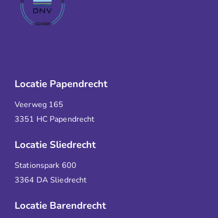
Locatie Papendrecht
Veerweg 165
3351 HC Papendrecht
Locatie Sliedrecht
Stationspark 600
3364 DA Sliedrecht
Locatie Barendrecht