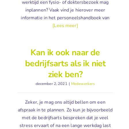
werktijd een fysio- of doktersbezoek mag
inplannen? Vaak vind je hierover meer
informatie in het personeelshandboek van
[Lees meer]
Kan ik ook naar de
bedrijfsarts als ik niet
ziek ben?
december 2, 2021
|
Medewerkers
Zeker, je mag ons altijd bellen om een
afspraak in te plannen. Zo kun je bijvoorbeeld
met de bedrijfsarts bespreken dat je veel
stress ervaart of na een lange werkdag last