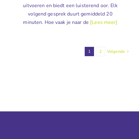
uitvoeren en biedt een luisterend oor. Elk
volgend gesprek duurt gemiddeld 20
minuten. Hoe vaak je naar de
[Lees meer]
1
2
Volgende