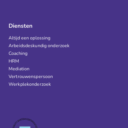
Diensten
Altijd een oplossing
Arbeidsdeskundig onderzoek
Coaching
HRM
Mediation
Vertrouwenspersoon
Werkplekonderzoek