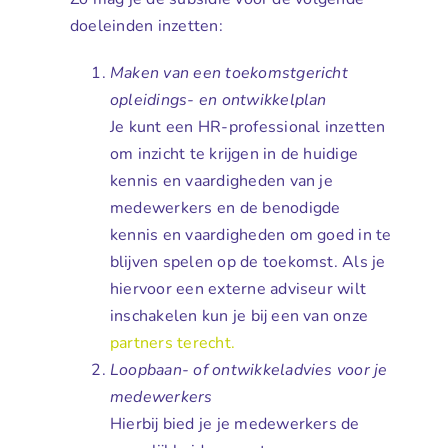
doeleinden inzetten:
Maken van een toekomstgericht
opleidings- en ontwikkelplan
Je kunt een HR-professional inzetten
om inzicht te krijgen in de huidige
kennis en vaardigheden van je
medewerkers en de benodigde
kennis en vaardigheden om goed in te
blijven spelen op de toekomst. Als je
hiervoor een externe adviseur wilt
inschakelen kun je bij een van onze
partners terecht.
Loopbaan- of ontwikkeladvies voor je
medewerkers
Hierbij bied je je medewerkers de