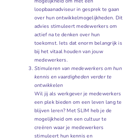
mogelijkheid om met een
loopbaanadviseur in gesprek te gaan
over hun ontwikkelmogelijkheden. Dit
advies stimuleert medewerkers om
actief na te denken over hun
toekomst. Iets dat enorm belangrijk is
bij het vitaal houden van jouw
medewerkers.
Stimuleren van medewerkers om hun
kennis en vaardigheden verder te
ontwikkelen
Wil jij als werkgever je medewerkers
een plek bieden om een leven lang te
blijven leren? Met SLIM heb je de
mogelijkheid om een cultuur te
creëren waar je medewerkers
stimuleert hun kennis en