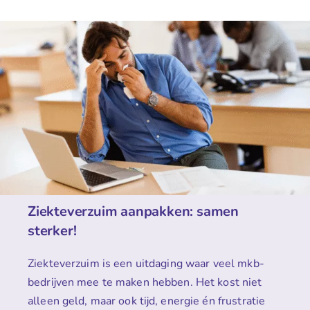
Ziekteverzuim aanpakken: samen
sterker!
Ziekteverzuim is een uitdaging waar veel mkb-
bedrijven mee te maken hebben. Het kost niet
alleen geld, maar ook tijd, energie én frustratie