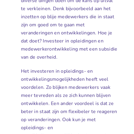
diverse dingen doen om de kans op uitval
te verkleinen. Denk bijvoorbeeld aan het
inzetten op blije medewerkers die in staat
zijn om goed om te gaan met
veranderingen en ontwikkelingen. Hoe je
dat doet? Investeer in opleidingen en
medewerkerontwikkeling met een subsidie
van de overheid.
Het investeren in opleidings- en
ontwikkelingsmogelijkheden heeft veel
voordelen. Zo blijken medewerkers vaak
meer tevreden als ze zich kunnen blijven
ontwikkelen. Een ander voordeel is dat ze
beter in staat zijn om flexibeler te reageren
op veranderingen. Ook kun je met
opleidings- en