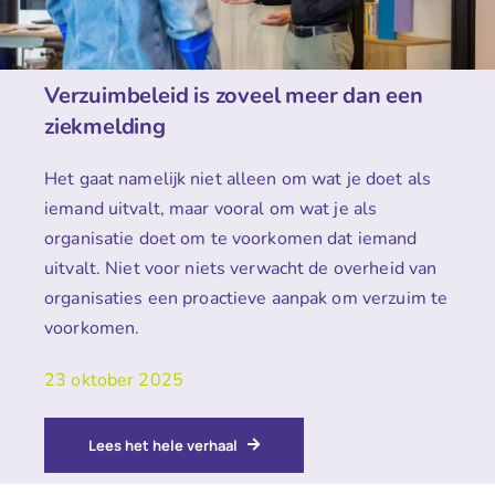
Verzuimbeleid is zoveel meer dan een
ziekmelding
Het gaat namelijk niet alleen om wat je doet als
iemand uitvalt, maar vooral om wat je als
organisatie doet om te voorkomen dat iemand
uitvalt. Niet voor niets verwacht de overheid van
organisaties een proactieve aanpak om verzuim te
voorkomen.
23 oktober 2025
Lees het hele verhaal