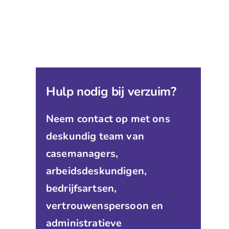
Hulp nodig bij verzuim?
Neem contact op met ons
deskundig team van
casemanagers,
arbeidsdeskundigen,
bedrijfsartsen,
vertrouwenspersoon en
administratieve