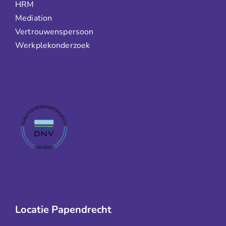
HRM
Mediation
Vertrouwenspersoon
Werkplekonderzoek
Locatie Papendrecht