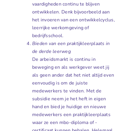
vaardigheden continu te blijven
ontwikkelen. Denk bijvoorbeeld aan
het invoeren van een ontwikkelcyclus,
leerrijke werkomgeving of
bedrijfsschool.
Bieden van een praktijkleerplaats in
de derde leerweg
De arbeidsmarkt is continu in
beweging en als werkgever weet jij
als geen ander dat het niet altijd even
eenvoudig is om de juiste
medewerkers te vinden. Met de
subsidie neem je het heft in eigen
hand en bied je huidige en nieuwe
medewerkers een praktijkleerplaats
waar ze een mbo-diploma of -
certificaat kunnen behalen. Helemaal