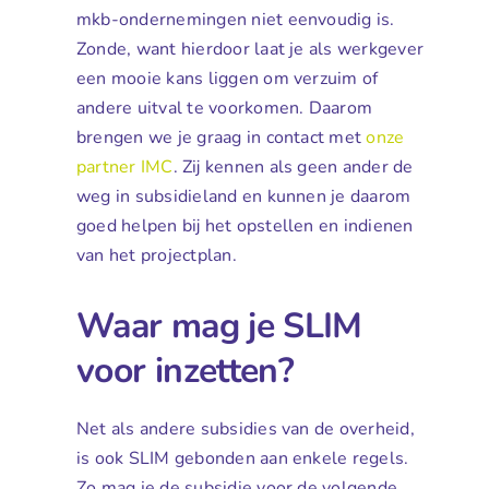
mkb-ondernemingen niet eenvoudig is.
Zonde, want hierdoor laat je als werkgever
een mooie kans liggen om verzuim of
andere uitval te voorkomen. Daarom
brengen we je graag in contact met
onze
partner IMC
. Zij kennen als geen ander de
weg in subsidieland en kunnen je daarom
goed helpen bij het opstellen en indienen
van het projectplan.
Waar mag je SLIM
voor inzetten?
Net als andere subsidies van de overheid,
is ook SLIM gebonden aan enkele regels.
Zo mag je de subsidie voor de volgende