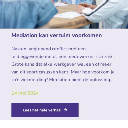
Mediation kan verzuim voorkomen
Na een langlopend conflict met een
leidinggevende meldt een medewerker zich ziek .
Grote kans dat elke werkgever wel een of meer
van dit soort casussen kent. Maar hoe voorkom je
zo’n ziekmelding? Mediation biedt de oplossing.
14 mei 2024
Lees het hele verhaal