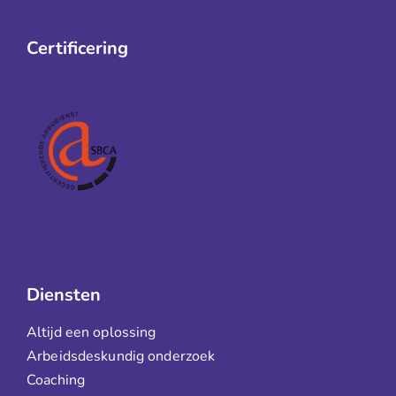
Certificering
Diensten
Altijd een oplossing
Arbeidsdeskundig onderzoek
Coaching