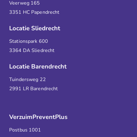
Veerweg 165
3351 HC Papendrecht
Locatie Sliedrecht
Stationspark 600
3364 DA Sliedrecht
Locatie Barendrecht
Tuindersweg 22
2991 LR Barendrecht
VerzuimPreventPlus
Postbus 1001