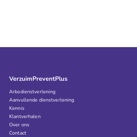
VerzuimPreventPlus
Arbodienstverlening
Aanvullende dienstverlening
Kennis
Klantverhalen
Over ons
Contact