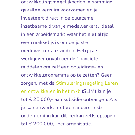
ontwikkelingsmogelijkheden in sommige
gevallen verzuim voorkomen en je
investeert direct in de duurzame
inzetbaarheid van je medewerkers. Ideaal
in een arbeidsmarkt waar het niet altijd
even makkelijk is om de juiste
medewerkers te vinden. Heb jij als
werkgever onvoldoende financiële
middelen om zelf een opleidings- en
ontwikkelprogramma op te zetten? Geen
zorgen, met de
Stimuleringsregeling Leren
en ontwikkelen in het mkb
(SLIM) kun je
tot € 25.000,- aan subsidie ontvangen. Als
je samenwerkt met een andere mkb-
onderneming kan dit bedrag zelfs oplopen
tot € 200.000,- per organisatie.