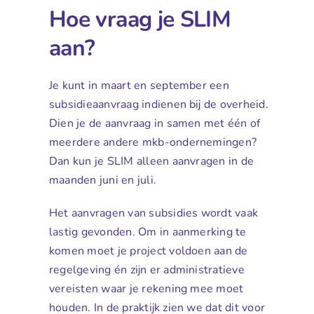
Hoe vraag je SLIM
aan?
Je kunt in maart en september een
subsidieaanvraag indienen bij de overheid.
Dien je de aanvraag in samen met één of
meerdere andere mkb-ondernemingen?
Dan kun je SLIM alleen aanvragen in de
maanden juni en juli.
Het aanvragen van subsidies wordt vaak
lastig gevonden. Om in aanmerking te
komen moet je project voldoen aan de
regelgeving én zijn er administratieve
vereisten waar je rekening mee moet
houden. In de praktijk zien we dat dit voor