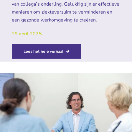
van collega’s onderling. Gelukkig zijn er effectieve
manieren om ziekteverzuim te verminderen en
een gezonde werkomgeving te creëren.
29 april 2025
Lees het hele verhaal