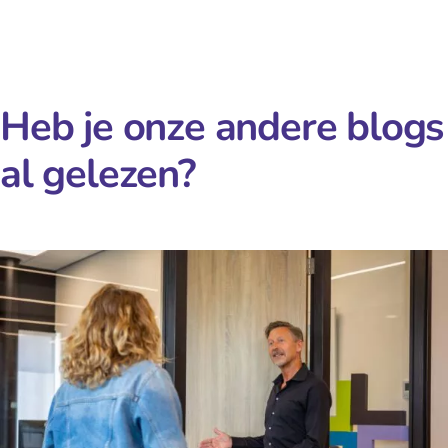
Heb je onze andere blogs
al gelezen?