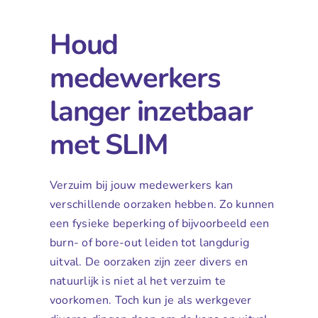
Houd
medewerkers
langer inzetbaar
met SLIM
Verzuim bij jouw medewerkers kan
verschillende oorzaken hebben. Zo kunnen
een fysieke beperking of bijvoorbeeld een
burn- of bore-out leiden tot langdurig
uitval. De oorzaken zijn zeer divers en
natuurlijk is niet al het verzuim te
voorkomen. Toch kun je als werkgever