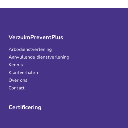
VerzuimPreventPlus
Arbodienstverlening
Aanvullende dienstverlening
Kennis
Klantverhalen
Over ons
Contact
Certificering