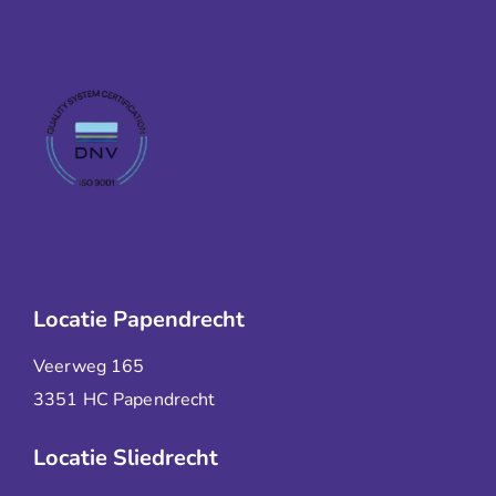
Locatie Papendrecht
Veerweg 165
3351 HC Papendrecht
Locatie Sliedrecht