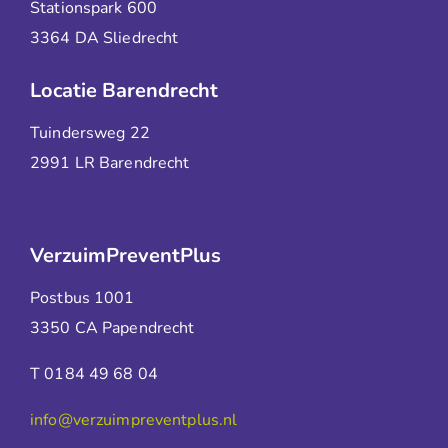
Stationspark 600
3364 DA Sliedrecht
Locatie Barendrecht
Tuindersweg 22
2991 LR Barendrecht
VerzuimPreventPlus
Postbus 1001
3350 CA Papendrecht
T 0184 49 68 04
info@verzuimpreventplus.nl