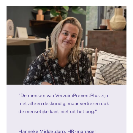
"De mensen van VerzuimPreventPlus zijn
niet alleen deskundig, maar verliezen ook
de menselijke kant niet uit het oog."
Hanneke Middeldorp, HR-manager