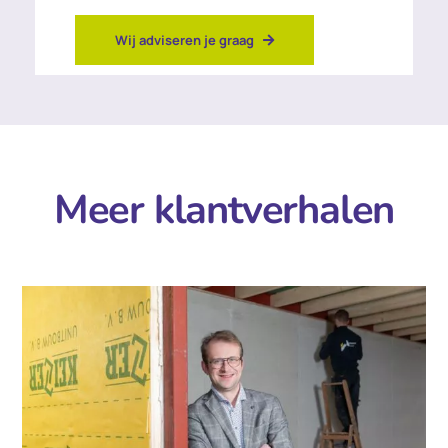
Wij adviseren je graag
Meer klantverhalen