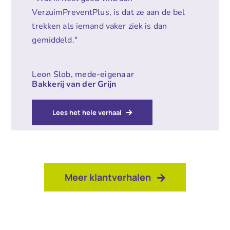
VerzuimPreventPlus, is dat ze aan de bel
trekken als iemand vaker ziek is dan
gemiddeld."
Leon Slob, mede-eigenaar
Bakkerij van der Grijn
Lees het hele verhaal
Meer klantverhalen