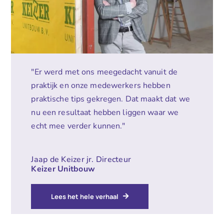
"Er werd met ons meegedacht vanuit de
praktijk en onze medewerkers hebben
praktische tips gekregen. Dat maakt dat we
nu een resultaat hebben liggen waar we
echt mee verder kunnen."
Jaap de Keizer jr. Directeur
Keizer Unitbouw
Lees het hele verhaal