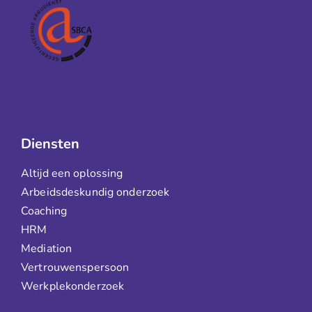
Diensten
Altijd een oplossing
Arbeidsdeskundig onderzoek
Coaching
HRM
Mediation
Vertrouwenspersoon
Werkplekonderzoek