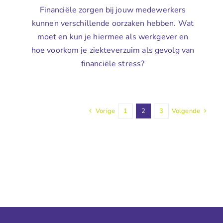
Financiële zorgen bij jouw medewerkers
kunnen verschillende oorzaken hebben. Wat
moet en kun je hiermee als werkgever en
hoe voorkom je ziekteverzuim als gevolg van
financiële stress?
Vorige
1
2
3
Volgende