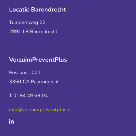
Locatie Barendrecht
Tuindersweg 22
2991 LR Barendrecht
VerzuimPreventPlus
Postbus 1001
3350 CA Papendrecht
T 0184 49 68 04
info@verzuimpreventplus.nl