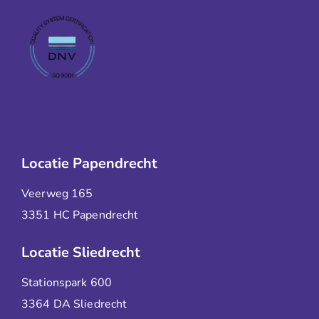
Locatie Papendrecht
Veerweg 165
3351 HC Papendrecht
Locatie Sliedrecht
Stationspark 600
3364 DA Sliedrecht