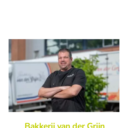
Bakkerij van der Grijn