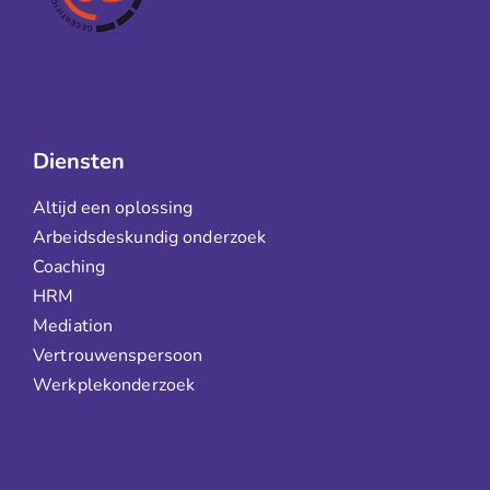
Diensten
Altijd een oplossing
Arbeidsdeskundig onderzoek
Coaching
HRM
Mediation
Vertrouwenspersoon
Werkplekonderzoek