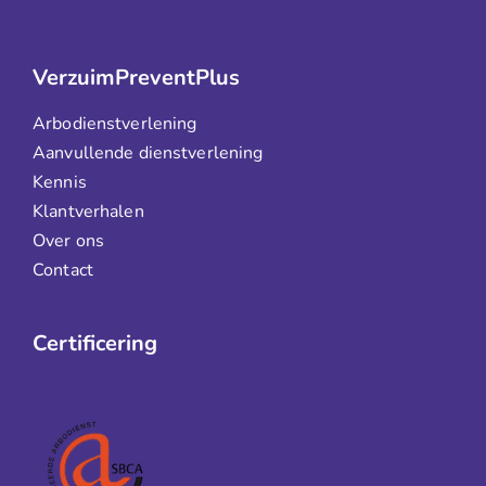
VerzuimPreventPlus
Arbodienstverlening
Aanvullende dienstverlening
Kennis
Klantverhalen
Over ons
Contact
Certificering