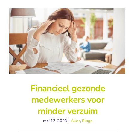
Financieel gezonde
medewerkers voor
minder verzuim
mei 12, 2023
|
Alles
,
Blogs