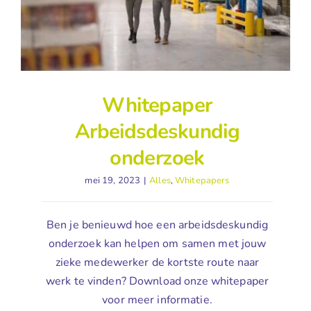
Whitepaper
Arbeidsdeskundig
onderzoek
mei 19, 2023
|
Alles
,
Whitepapers
Ben je benieuwd hoe een arbeidsdeskundig
onderzoek kan helpen om samen met jouw
zieke medewerker de kortste route naar
werk te vinden? Download onze whitepaper
voor meer informatie.