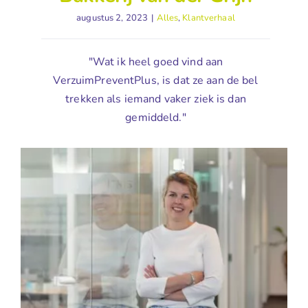
augustus 2, 2023
|
Alles
,
Klantverhaal
"Wat ik heel goed vind aan
VerzuimPreventPlus, is dat ze aan de bel
trekken als iemand vaker ziek is dan
gemiddeld."