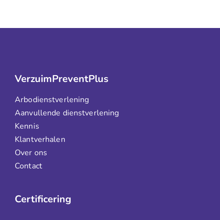
VerzuimPreventPlus
Arbodienstverlening
Aanvullende dienstverlening
Kennis
Klantverhalen
Over ons
Contact
Certificering