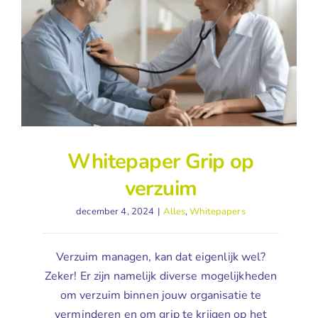
Whitepaper Grip op
verzuim
december 4, 2024
|
Alles
,
Whitepapers
Verzuim managen, kan dat eigenlijk wel?
Zeker! Er zijn namelijk diverse mogelijkheden
om verzuim binnen jouw organisatie te
verminderen en om grip te krijgen op het