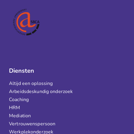
Diensten
Altijd een oplossing
Arbeidsdeskundig onderzoek
Coaching
HRM
Mediation
Vertrouwenspersoon
Werkplekonderzoek