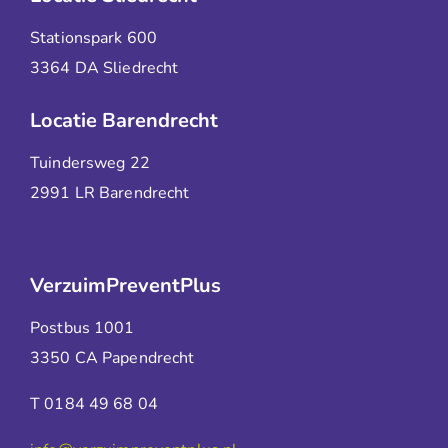
Stationspark 600
3364 DA Sliedrecht
Locatie Barendrecht
Tuindersweg 22
2991 LR Barendrecht
VerzuimPreventPlus
Postbus 1001
3350 CA Papendrecht
T 0184 49 68 04