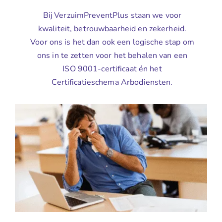
Bij VerzuimPreventPlus staan we voor
kwaliteit, betrouwbaarheid en zekerheid.
Voor ons is het dan ook een logische stap om
ons in te zetten voor het behalen van een
ISO 9001-certificaat én het
Certificatieschema Arbodiensten.