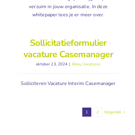
verzuim in jouw organisatie. In deze
whitepaper lees je er meer over.
Sollicitatieformulier
vacature Casemanager
oktober 23, 2024
|
Alles
,
Vacatures
Solliciteren Vacature Interim Casemanager
1
2
Volgende