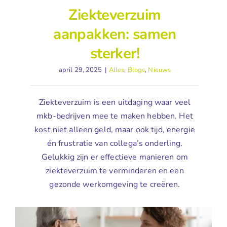
Ziekteverzuim
aanpakken: samen
sterker!
april 29, 2025
|
Alles
,
Blogs
,
Nieuws
Ziekteverzuim is een uitdaging waar veel
mkb-bedrijven mee te maken hebben. Het
kost niet alleen geld, maar ook tijd, energie
én frustratie van collega’s onderling.
Gelukkig zijn er effectieve manieren om
ziekteverzuim te verminderen en een
gezonde werkomgeving te creëren.