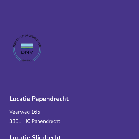
Locatie Papendrecht
Veerweg 165
3351 HC Papendrecht
Locatie Sliedrecht