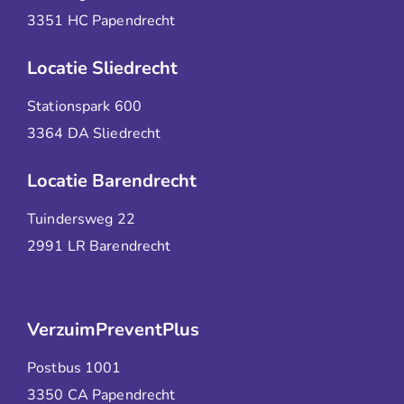
3351 HC Papendrecht
Locatie Sliedrecht
Stationspark 600
3364 DA Sliedrecht
Locatie Barendrecht
Tuindersweg 22
2991 LR Barendrecht
VerzuimPreventPlus
Postbus 1001
3350 CA Papendrecht