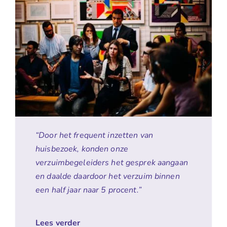
“Door het frequent inzetten van
huisbezoek, konden onze
verzuimbegeleiders het gesprek aangaan
en daalde daardoor het verzuim binnen
een half jaar naar 5 procent.”
Lees verder