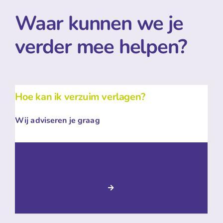
Waar kunnen we je
verder mee helpen?
Hoe kan ik verzuim verlagen?
Wij adviseren je graag