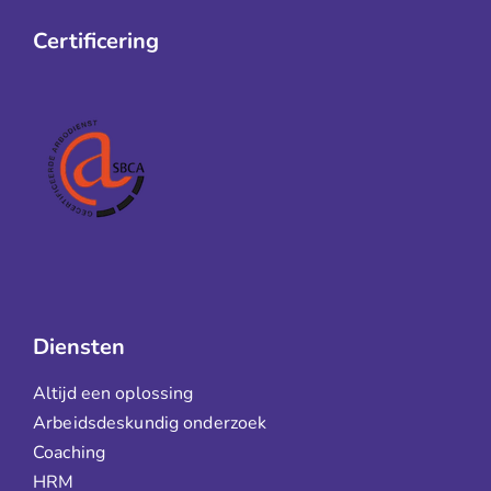
Certificering
Diensten
Altijd een oplossing
Arbeidsdeskundig onderzoek
Coaching
HRM