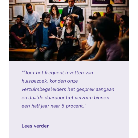
“Door het frequent inzetten van
huisbezoek, konden onze
verzuimbegeleiders het gesprek aangaan
en daalde daardoor het verzuim binnen
een half jaar naar 5 procent.”
Lees verder