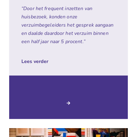
“Door het frequent inzetten van
huisbezoek, konden onze
verzuimbegeleiders het gesprek aangaan
en daalde daardoor het verzuim binnen
een half jaar naar 5 procent.”
Lees verder