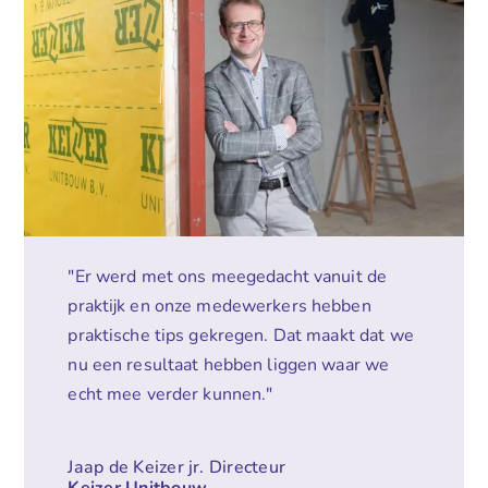
"Er werd met ons meegedacht vanuit de
praktijk en onze medewerkers hebben
praktische tips gekregen. Dat maakt dat we
nu een resultaat hebben liggen waar we
echt mee verder kunnen."
Jaap de Keizer jr. Directeur
Keizer Unitbouw