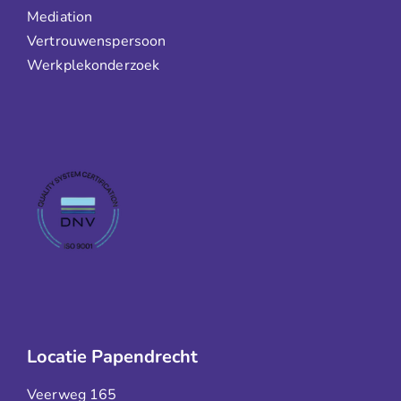
Mediation
Vertrouwenspersoon
Werkplekonderzoek
Locatie Papendrecht
Veerweg 165