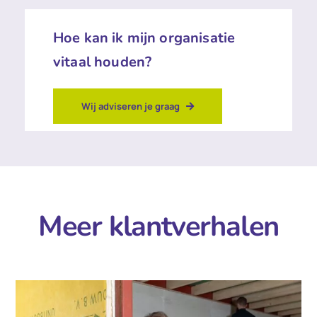
Hoe kan ik mijn organisatie
vitaal houden?
Wij adviseren je graag
Meer klantverhalen