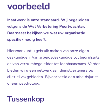
voorbeeld
Maatwerk is onze standaard. Wij begeleiden
volgens de Wet Verbetering Poortwachter.
Daarnaast bekijken we wat uw organisatie
specifiek nodig heeft.
Hiervoor kunt u gebruik maken van onze eigen
deskundigen. Van arbeidsdeskundige tot bedrijfsarts
en van verzuimbegeleider tot loopbaancoach. Verder
bieden wij u een netwerk aan dienstverleners op
allerlei vakgebieden. Bijvoorbeeld een arbeidsjurist
of een psycholoog.
Tussenkop