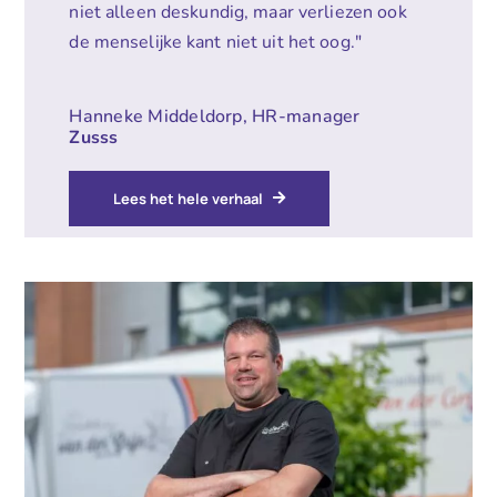
niet alleen deskundig, maar verliezen ook
de menselijke kant niet uit het oog."
Hanneke Middeldorp, HR-manager
Zusss
Lees het hele verhaal