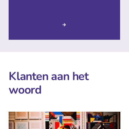
Klanten aan het
woord