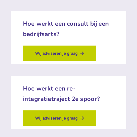
Hoe werkt een consult bij een
bedrijfsarts?
Wij adviseren je graag
Hoe werkt een re-
integratietraject 2e spoor?
Wij adviseren je graag