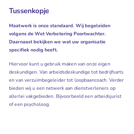
Tussenkopje
Maatwerk is onze standaard. Wij begeleiden
volgens de Wet Verbetering Poortwachter.
Daarnaast bekijken we wat uw organisatie
specifiek nodig heeft.
Hiervoor kunt u gebruik maken van onze eigen
deskundigen. Van arbeidsdeskundige tot bedrijfsarts
en van verzuimbegeleider tot loopbaancoach. Verder
bieden wij u een netwerk aan dienstverleners op
allerlei vakgebieden. Bijvoorbeeld een arbeidsjurist
of een psycholoog.