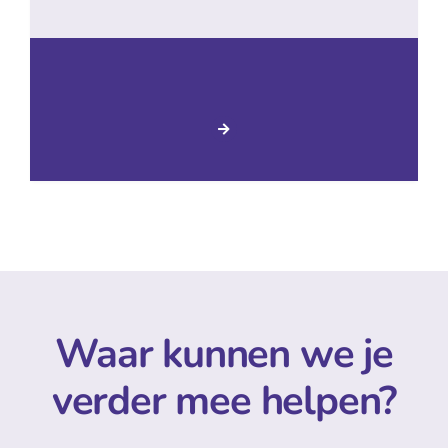
Waar kunnen we je
verder mee helpen?