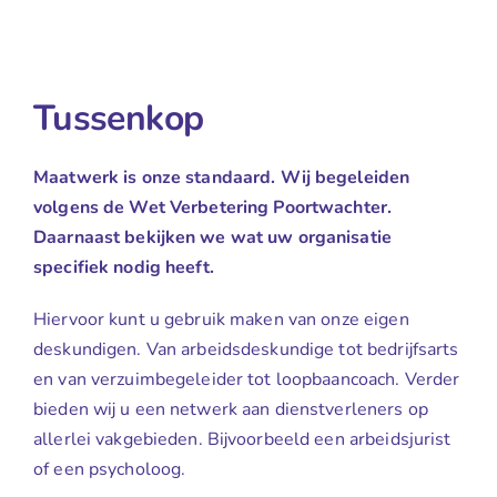
Tussenkop
Maatwerk is onze standaard. Wij begeleiden
volgens de Wet Verbetering Poortwachter.
Daarnaast bekijken we wat uw organisatie
specifiek nodig heeft.
Hiervoor kunt u gebruik maken van onze eigen
deskundigen. Van arbeidsdeskundige tot bedrijfsarts
en van verzuimbegeleider tot loopbaancoach. Verder
bieden wij u een netwerk aan dienstverleners op
allerlei vakgebieden. Bijvoorbeeld een arbeidsjurist
of een psycholoog.