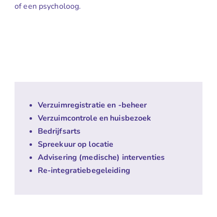
of een psycholoog.
Verzuimregistratie en -beheer
Verzuimcontrole en huisbezoek
Bedrijfsarts
Spreekuur op locatie
Advisering (medische) interventies
Re-integratiebegeleiding