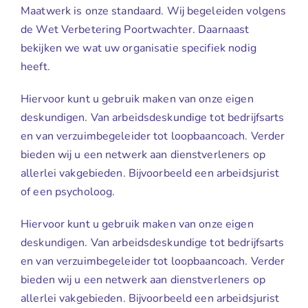
Maatwerk is onze standaard. Wij begeleiden volgens
de Wet Verbetering Poortwachter. Daarnaast
bekijken we wat uw organisatie specifiek nodig
heeft.
Hiervoor kunt u gebruik maken van onze eigen
deskundigen. Van arbeidsdeskundige tot bedrijfsarts
en van verzuimbegeleider tot loopbaancoach. Verder
bieden wij u een netwerk aan dienstverleners op
allerlei vakgebieden. Bijvoorbeeld een arbeidsjurist
of een psycholoog.
Hiervoor kunt u gebruik maken van onze eigen
deskundigen. Van arbeidsdeskundige tot bedrijfsarts
en van verzuimbegeleider tot loopbaancoach. Verder
bieden wij u een netwerk aan dienstverleners op
allerlei vakgebieden. Bijvoorbeeld een arbeidsjurist