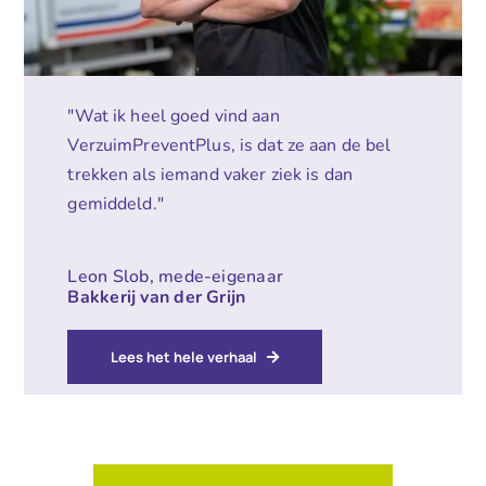
"Wat ik heel goed vind aan
VerzuimPreventPlus, is dat ze aan de bel
trekken als iemand vaker ziek is dan
gemiddeld."
Leon Slob, mede-eigenaar
Bakkerij van der Grijn
Lees het hele verhaal