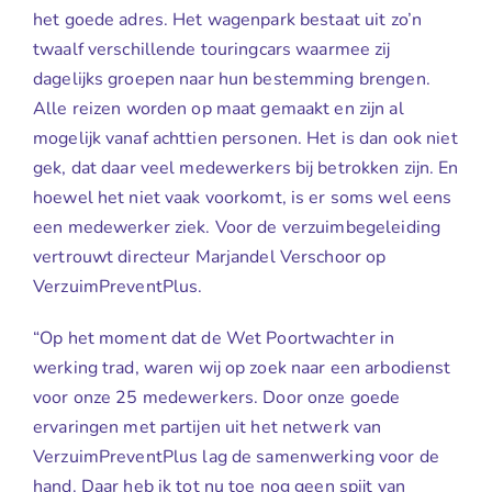
het goede adres. Het wagenpark bestaat uit zo’n
twaalf verschillende touringcars waarmee zij
dagelijks groepen naar hun bestemming brengen.
Alle reizen worden op maat gemaakt en zijn al
mogelijk vanaf achttien personen. Het is dan ook niet
gek, dat daar veel medewerkers bij betrokken zijn. En
hoewel het niet vaak voorkomt, is er soms wel eens
een medewerker ziek. Voor de verzuimbegeleiding
vertrouwt directeur Marjandel Verschoor op
VerzuimPreventPlus.
“Op het moment dat de Wet Poortwachter in
werking trad, waren wij op zoek naar een arbodienst
voor onze 25 medewerkers. Door onze goede
ervaringen met partijen uit het netwerk van
VerzuimPreventPlus lag de samenwerking voor de
hand. Daar heb ik tot nu toe nog geen spijt van