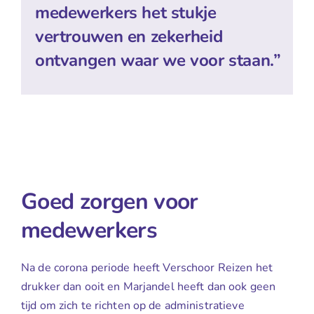
medewerkers het stukje
vertrouwen en zekerheid
ontvangen waar we voor staan.”
Goed zorgen voor
medewerkers
Na de corona periode heeft Verschoor Reizen het
drukker dan ooit en Marjandel heeft dan ook geen
tijd om zich te richten op de administratieve