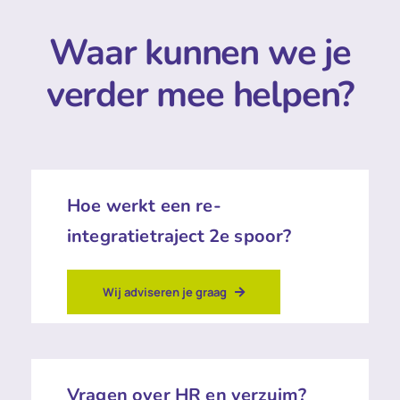
Waar kunnen we je
verder mee helpen?
Hoe werkt een re-
integratietraject 2e spoor?
Wij adviseren je graag
Vragen over HR en verzuim?