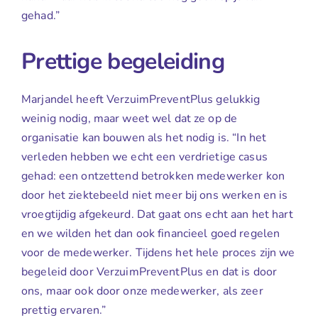
gehad.”
Prettige begeleiding
Marjandel heeft VerzuimPreventPlus gelukkig
weinig nodig, maar weet wel dat ze op de
organisatie kan bouwen als het nodig is. “In het
verleden hebben we echt een verdrietige casus
gehad: een ontzettend betrokken medewerker kon
door het ziektebeeld niet meer bij ons werken en is
vroegtijdig afgekeurd. Dat gaat ons echt aan het hart
en we wilden het dan ook financieel goed regelen
voor de medewerker. Tijdens het hele proces zijn we
begeleid door VerzuimPreventPlus en dat is door
ons, maar ook door onze medewerker, als zeer
prettig ervaren.”