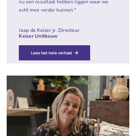
nu een resultaat hebben liggen waar we
echt mee verder kunnen."
Jaap de Keizer jr. Directeur
Keizer Unitbouw
Lees het hele verhaal