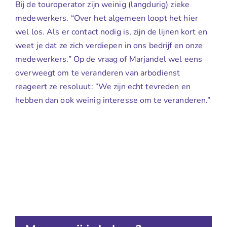
Bij de touroperator zijn weinig (langdurig) zieke
medewerkers. “Over het algemeen loopt het hier
wel los. Als er contact nodig is, zijn de lijnen kort en
weet je dat ze zich verdiepen in ons bedrijf en onze
medewerkers.” Op de vraag of Marjandel wel eens
overweegt om te veranderen van arbodienst
reageert ze resoluut: “We zijn echt tevreden en
hebben dan ook weinig interesse om te veranderen.”