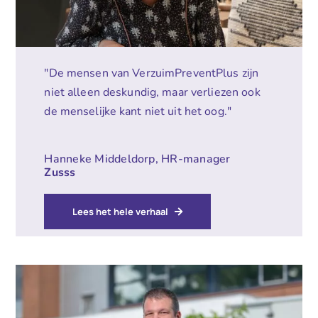
"De mensen van VerzuimPreventPlus zijn
niet alleen deskundig, maar verliezen ook
de menselijke kant niet uit het oog."
Hanneke Middeldorp, HR-manager
Zusss
Lees het hele verhaal