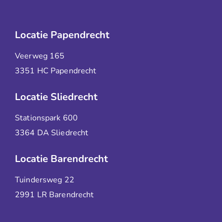
Locatie Papendrecht
Veerweg 165
3351 HC Papendrecht
Locatie Sliedrecht
Stationspark 600
3364 DA Sliedrecht
Locatie Barendrecht
Tuindersweg 22
2991 LR Barendrecht