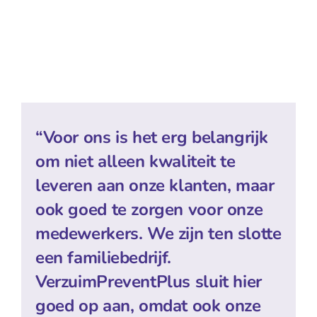
“Voor ons is het erg belangrijk
om niet alleen kwaliteit te
leveren aan onze klanten, maar
ook goed te zorgen voor onze
medewerkers. We zijn ten slotte
een familiebedrijf.
VerzuimPreventPlus sluit hier
goed op aan, omdat ook onze