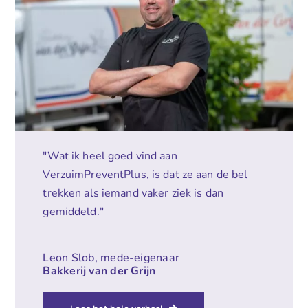
"Wat ik heel goed vind aan
VerzuimPreventPlus, is dat ze aan de bel
trekken als iemand vaker ziek is dan
gemiddeld."
Leon Slob, mede-eigenaar
Bakkerij van der Grijn