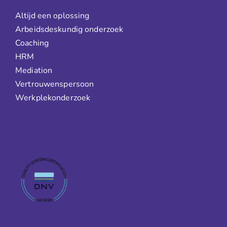
Altijd een oplossing
Arbeidsdeskundig onderzoek
Coaching
HRM
Mediation
Vertrouwenspersoon
Werkplekonderzoek