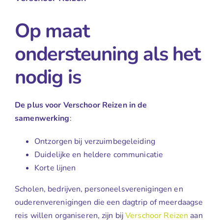
Op maat
ondersteuning als het
nodig is
De plus voor Verschoor Reizen in de
samenwerking
:
Ontzorgen bij verzuimbegeleiding
Duidelijke en heldere communicatie
Korte lijnen
Scholen, bedrijven, personeelsverenigingen en
ouderenverenigingen die een dagtrip of meerdaagse
reis willen organiseren, zijn bij
Verschoor Reizen
aan