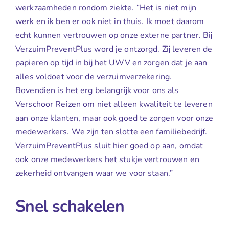
werkzaamheden rondom ziekte. “Het is niet mijn
werk en ik ben er ook niet in thuis. Ik moet daarom
echt kunnen vertrouwen op onze externe partner. Bij
VerzuimPreventPlus word je ontzorgd. Zij leveren de
papieren op tijd in bij het UWV en zorgen dat je aan
alles voldoet voor de verzuimverzekering.
Bovendien is het erg belangrijk voor ons als
Verschoor Reizen om niet alleen kwaliteit te leveren
aan onze klanten, maar ook goed te zorgen voor onze
medewerkers. We zijn ten slotte een familiebedrijf.
VerzuimPreventPlus sluit hier goed op aan, omdat
ook onze medewerkers het stukje vertrouwen en
zekerheid ontvangen waar we voor staan.”
Snel schakelen