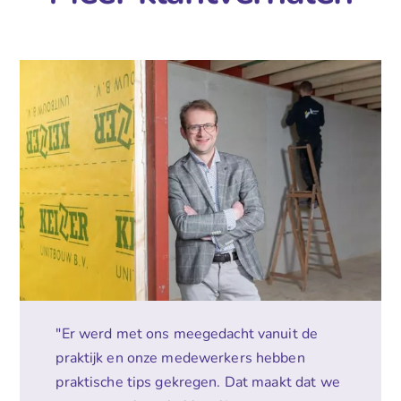
"Er werd met ons meegedacht vanuit de
praktijk en onze medewerkers hebben
praktische tips gekregen. Dat maakt dat we