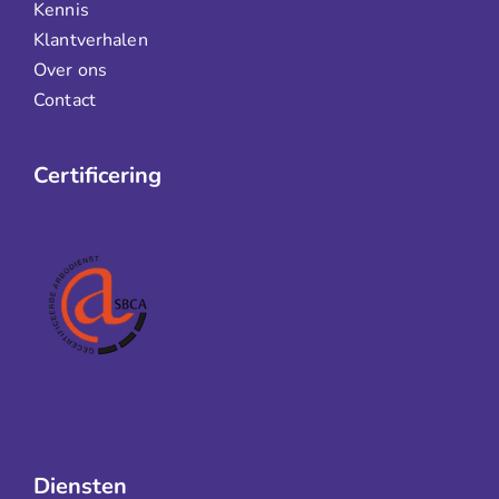
Kennis
Klantverhalen
Over ons
Contact
Certificering
Diensten