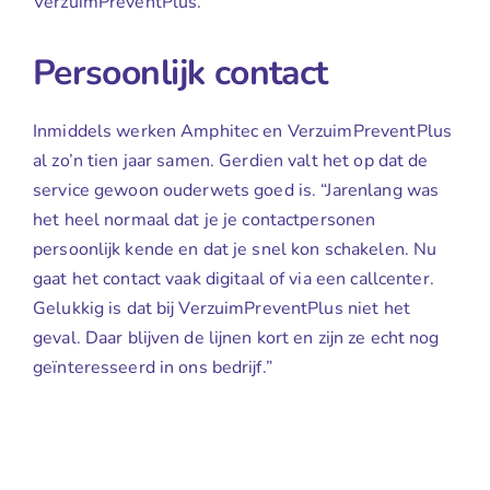
VerzuimPreventPlus.”
Persoonlijk contact
Inmiddels werken Amphitec en VerzuimPreventPlus
al zo’n tien jaar samen. Gerdien valt het op dat de
service gewoon ouderwets goed is. “Jarenlang was
het heel normaal dat je je contactpersonen
persoonlijk kende en dat je snel kon schakelen. Nu
gaat het contact vaak digitaal of via een callcenter.
Gelukkig is dat bij VerzuimPreventPlus niet het
geval. Daar blijven de lijnen kort en zijn ze echt nog
geïnteresseerd in ons bedrijf.”