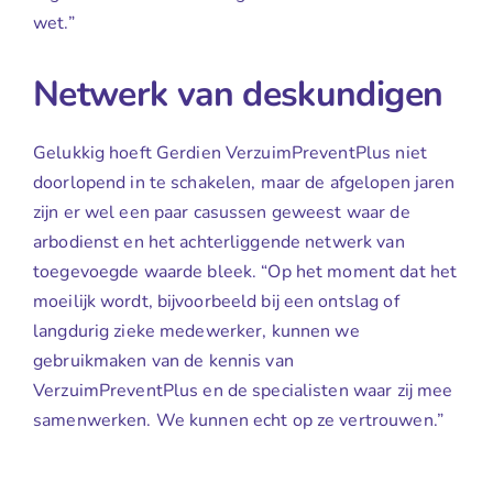
wet.”
Netwerk van deskundigen
Gelukkig hoeft Gerdien VerzuimPreventPlus niet
doorlopend in te schakelen, maar de afgelopen jaren
zijn er wel een paar casussen geweest waar de
arbodienst en het achterliggende netwerk van
toegevoegde waarde bleek. “Op het moment dat het
moeilijk wordt, bijvoorbeeld bij een ontslag of
langdurig zieke medewerker, kunnen we
gebruikmaken van de kennis van
VerzuimPreventPlus en de specialisten waar zij mee
samenwerken. We kunnen echt op ze vertrouwen.”