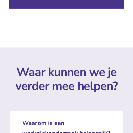
Waar kunnen we je
verder mee helpen?
Waarom is een