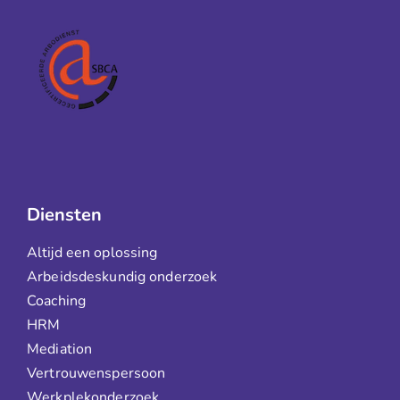
Diensten
Altijd een oplossing
Arbeidsdeskundig onderzoek
Coaching
HRM
Mediation
Vertrouwenspersoon
Werkplekonderzoek