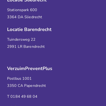
Stationspark 600
3364 DA Sliedrecht
Locatie Barendrecht
Tuindersweg 22
2991 LR Barendrecht
VerzuimPreventPlus
Postbus 1001
3350 CA Papendrecht
T 0184 49 68 04