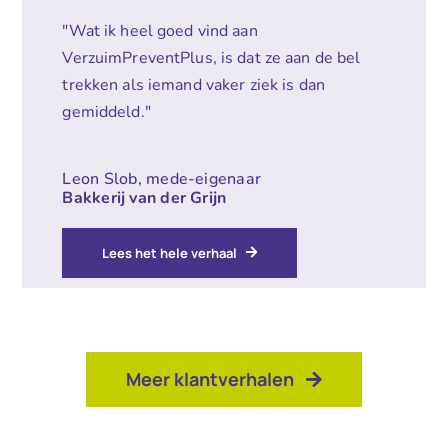
"Wat ik heel goed vind aan
VerzuimPreventPlus, is dat ze aan de bel
trekken als iemand vaker ziek is dan
gemiddeld."
Leon Slob, mede-eigenaar
Bakkerij van der Grijn
Lees het hele verhaal
Meer klantverhalen