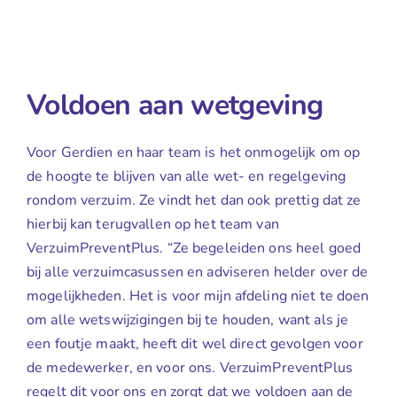
Voldoen aan wetgeving
Voor Gerdien en haar team is het onmogelijk om op
de hoogte te blijven van alle wet- en regelgeving
rondom verzuim. Ze vindt het dan ook prettig dat ze
hierbij kan terugvallen op het team van
VerzuimPreventPlus. “Ze begeleiden ons heel goed
bij alle verzuimcasussen en adviseren helder over de
mogelijkheden. Het is voor mijn afdeling niet te doen
om alle wetswijzigingen bij te houden, want als je
een foutje maakt, heeft dit wel direct gevolgen voor
de medewerker, en voor ons. VerzuimPreventPlus
regelt dit voor ons en zorgt dat we voldoen aan de