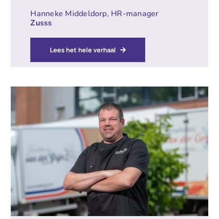
Hanneke Middeldorp, HR-manager
Zusss
Lees het hele verhaal