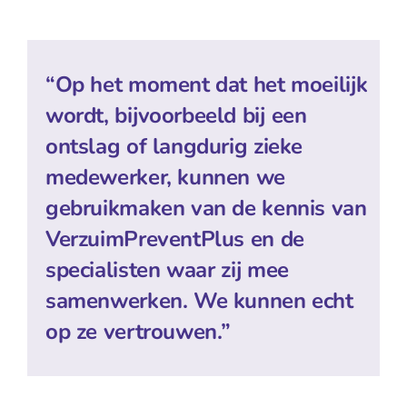
“Op het moment dat het moeilijk
wordt, bijvoorbeeld bij een
ontslag of langdurig zieke
medewerker, kunnen we
gebruikmaken van de kennis van
VerzuimPreventPlus en de
specialisten waar zij mee
samenwerken. We kunnen echt
op ze vertrouwen.”