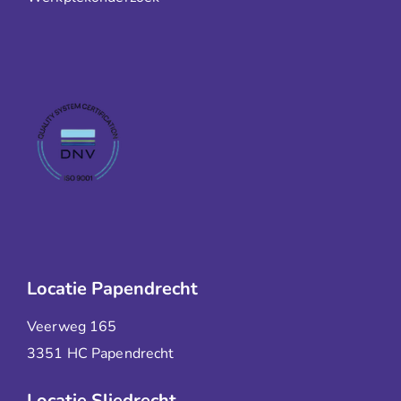
Locatie Papendrecht
Veerweg 165
3351 HC Papendrecht
Locatie Sliedrecht