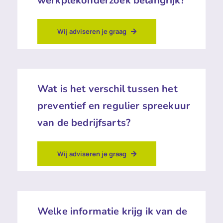
werkplekonderzoek belangrijk?
Wij adviseren je graag
Wat is het verschil tussen het
preventief en regulier spreekuur
van de bedrijfsarts?
Wij adviseren je graag
Welke informatie krijg ik van de