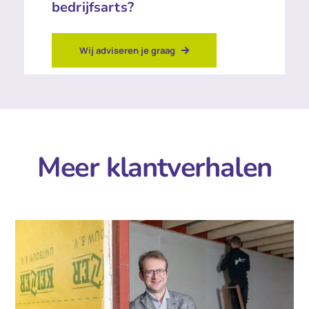
bedrijfsarts?
Wij adviseren je graag
Meer klantverhalen