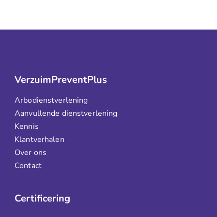
VerzuimPreventPlus
Arbodienstverlening
Aanvullende dienstverlening
Kennis
Klantverhalen
Over ons
Contact
Certificering