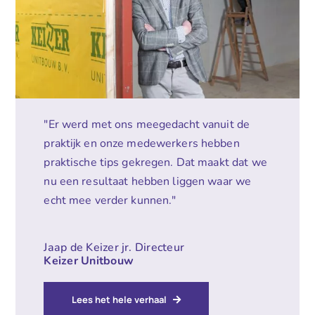
"Er werd met ons meegedacht vanuit de
praktijk en onze medewerkers hebben
praktische tips gekregen. Dat maakt dat we
nu een resultaat hebben liggen waar we
echt mee verder kunnen."
Jaap de Keizer jr. Directeur
Keizer Unitbouw
Lees het hele verhaal