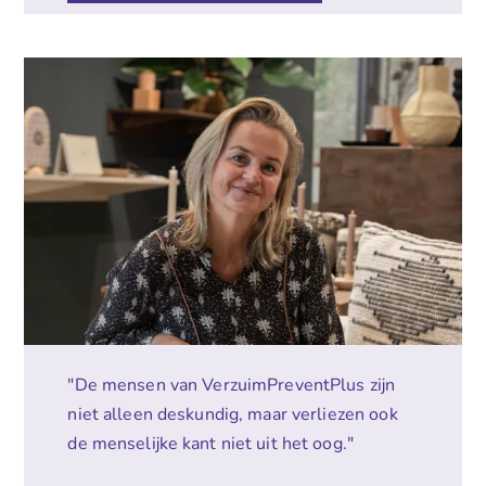
"De mensen van VerzuimPreventPlus zijn
niet alleen deskundig, maar verliezen ook
de menselijke kant niet uit het oog."