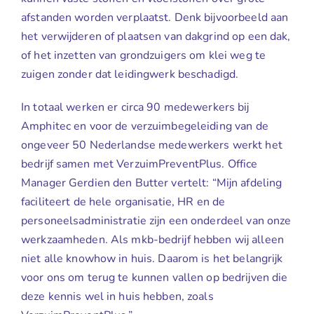
afstanden worden verplaatst. Denk bijvoorbeeld aan
het verwijderen of plaatsen van dakgrind op een dak,
of het inzetten van grondzuigers om klei weg te
zuigen zonder dat leidingwerk beschadigd.
In totaal werken er circa 90 medewerkers bij
Amphitec en voor de verzuimbegeleiding van de
ongeveer 50 Nederlandse medewerkers werkt het
bedrijf samen met VerzuimPreventPlus. Office
Manager Gerdien den Butter vertelt: “Mijn afdeling
faciliteert de hele organisatie, HR en de
personeelsadministratie zijn een onderdeel van onze
werkzaamheden. Als mkb-bedrijf hebben wij alleen
niet alle knowhow in huis. Daarom is het belangrijk
voor ons om terug te kunnen vallen op bedrijven die
deze kennis wel in huis hebben, zoals