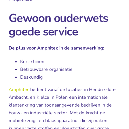
Gewoon ouderwets
goede service
De plus voor Amphitec in de samenwerking:
Korte lijnen
Betrouwbare organisatie
Deskundig
Amphitec
bedient vanaf de locaties in Hendrik-Ido-
Ambacht, en Kielce in Polen een internationale
klantenkring van toonaangevende bedrijven in de
bouw- en industriële sector. Met de krachtige
mobiele zuig- en blaasapparatuur die zij maken,
kunnen vaste stoffen en vloeistoffen over grote