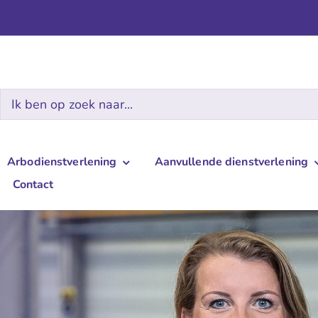
Zoeken
naar:
Arbodienstverlening
Aanvullende dienstverlening
Contact