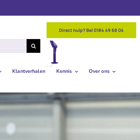
Direct hulp? Bel 0184 49 68 04
Klantverhalen
Kennis
Over ons