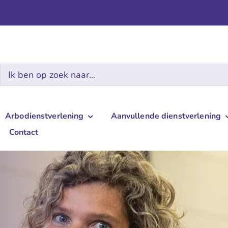
Zoeken
naar:
Arbodienstverlening
Aanvullende dienstverlening
Contact