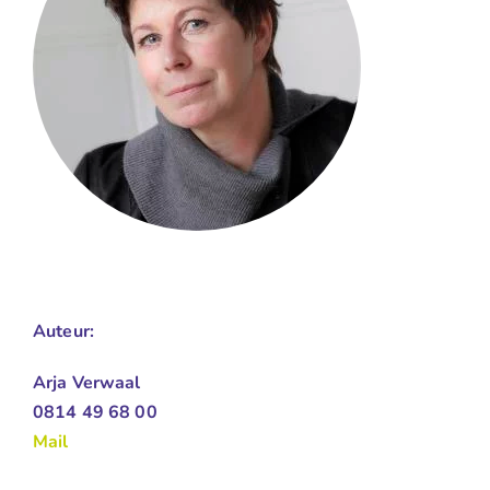
Auteur:
Arja Verwaal
0814 49 68 00
Mail