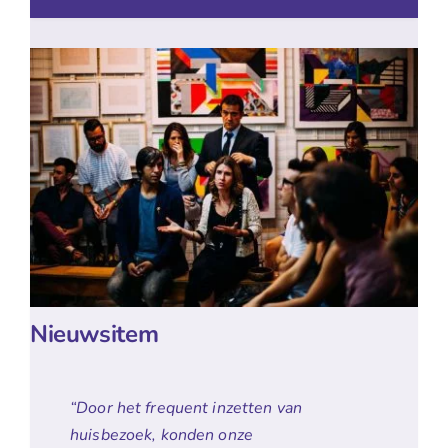
Nieuwsitem
“Door het frequent inzetten van
huisbezoek, konden onze