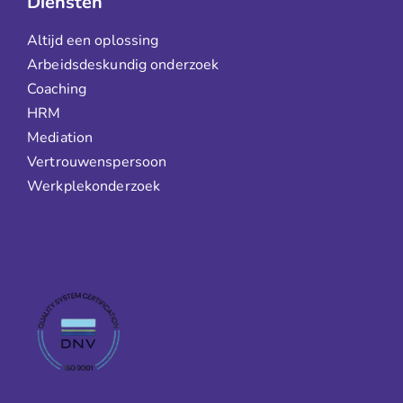
Diensten
Altijd een oplossing
Arbeidsdeskundig onderzoek
Coaching
HRM
Mediation
Vertrouwenspersoon
Werkplekonderzoek