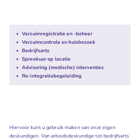
Verzuimregistratie en -beheer
Verzuimcontrole en huisbezoek
Bedrijfsarts
Spreekuur op locatie
Advisering (medische) interventies
Re-integratiebegeleiding
Hiervoor kunt u gebruik maken van onze eigen
deskundigen. Van arbeidsdeskundige tot bedrijfsarts