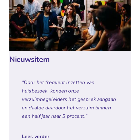
Nieuwsitem
“Door het frequent inzetten van
huisbezoek, konden onze
verzuimbegeleiders het gesprek aangaan
en daalde daardoor het verzuim binnen
een half jaar naar 5 procent.”
Lees verder