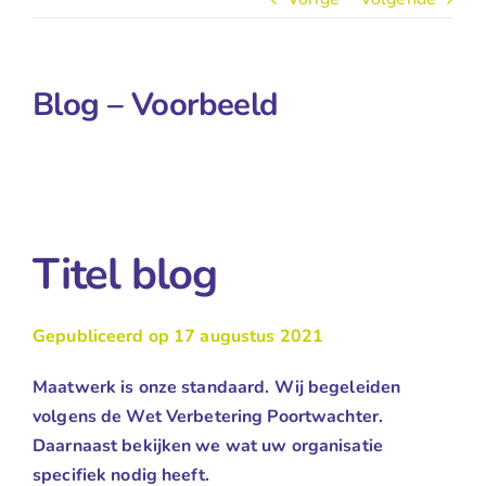
Blog – Voorbeeld
Titel blog
Gepubliceerd op 17 augustus 2021
Maatwerk is onze standaard. Wij begeleiden
volgens de Wet Verbetering Poortwachter.
Daarnaast bekijken we wat uw organisatie
specifiek nodig heeft.