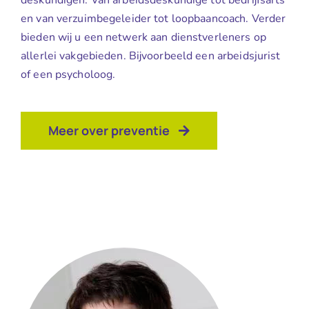
en van verzuimbegeleider tot loopbaancoach. Verder
bieden wij u een netwerk aan dienstverleners op
allerlei vakgebieden. Bijvoorbeeld een arbeidsjurist
of een psycholoog.
Meer over preventie