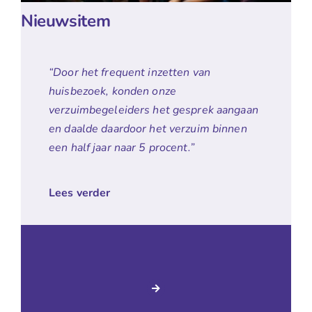
Nieuwsitem
“Door het frequent inzetten van
huisbezoek, konden onze
verzuimbegeleiders het gesprek aangaan
en daalde daardoor het verzuim binnen
een half jaar naar 5 procent.”
Lees verder