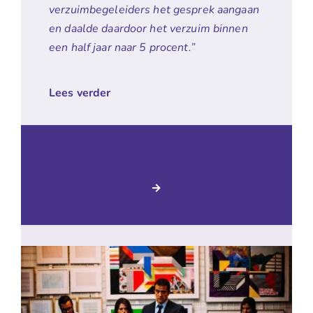
verzuimbegeleiders het gesprek aangaan
en daalde daardoor het verzuim binnen
een half jaar naar 5 procent.”
Lees verder