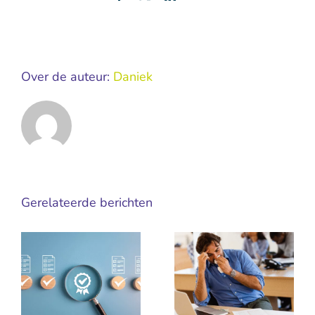
mail
Over de auteur:
Daniek
Gerelateerde berichten