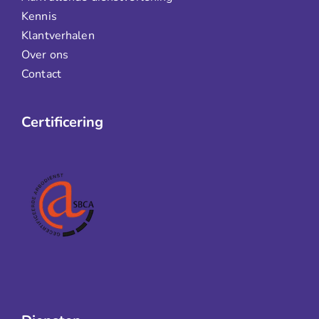
Kennis
Klantverhalen
Over ons
Contact
Certificering