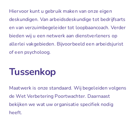
Hiervoor kunt u gebruik maken van onze eigen
deskundigen. Van arbeidsdeskundige tot bedrijfsarts
en van verzuimbegeleider tot loopbaancoach. Verder
bieden wij u een netwerk aan dienstverleners op
allerlei vakgebieden. Bijvoorbeeld een arbeidsjurist
of een psycholoog.
Tussenkop
Maatwerk is onze standaard. Wij begeleiden volgens
de Wet Verbetering Poortwachter. Daarnaast
bekijken we wat uw organisatie specifiek nodig
heeft.