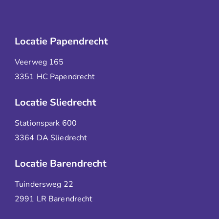
Locatie Papendrecht
Veerweg 165
3351 HC Papendrecht
Locatie Sliedrecht
Stationspark 600
3364 DA Sliedrecht
Locatie Barendrecht
Tuindersweg 22
2991 LR Barendrecht