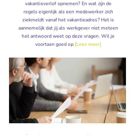
vakantieverlof opnemen? En wat zijn de
regels eigenlijk als een medewerker zich
ziekmeldt vanaf het vakantieadres? Het is
aannemelijk dat jij als werkgever niet meteen
het antwoord weet op deze vragen. Wil je
voortaan goed op
[Lees meer]