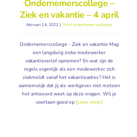
Ondernemerscollege –
Ziek en vakantie – 4 april
februari 14, 2022
|
Privé ondernemerscolleges
Ondernemerscollege - Ziek en vakantie Mag
een langdurig zieke medewerker
vakantieverlof opnemen? En wat zijn de
regels eigenlijk als een medewerker zich
ziekmeldt vanaf het vakantieadres? Het is
aannemelijk dat jij als werkgever niet meteen
het antwoord weet op deze vragen. Wil je
voortaan goed op
[Lees meer]