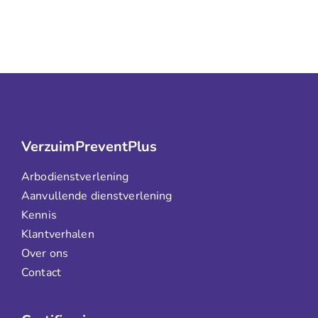
VerzuimPreventPlus
Arbodienstverlening
Aanvullende dienstverlening
Kennis
Klantverhalen
Over ons
Contact