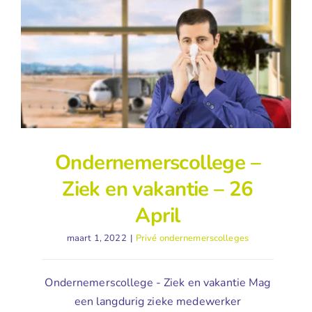
Ondernemerscollege –
Ziek en vakantie – 26
April
maart 1, 2022
|
Privé ondernemerscolleges
Ondernemerscollege - Ziek en vakantie Mag
een langdurig zieke medewerker