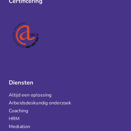
Certificering
Diensten
Altijd een oplossing
Arbeidsdeskundig onderzoek
Coaching
HRM
Mediation