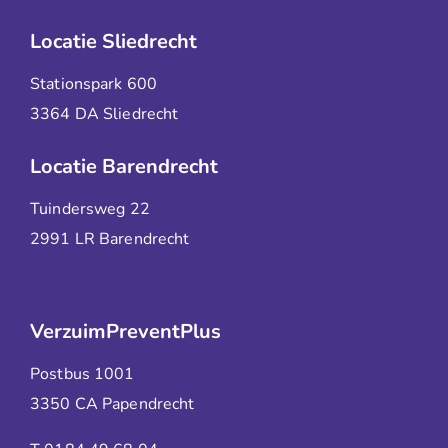
Locatie Sliedrecht
Stationspark 600
3364 DA Sliedrecht
Locatie Barendrecht
Tuindersweg 22
2991 LR Barendrecht
VerzuimPreventPlus
Postbus 1001
3350 CA Papendrecht