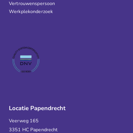
Vertrouwenspersoon
Werkplekonderzoek
Locatie Papendrecht
Veerweg 165
3351 HC Papendrecht