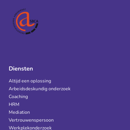
Diensten
Altijd een oplossing
Arbeidsdeskundig onderzoek
Coaching
HRM
Mediation
Vertrouwenspersoon
Werkplekonderzoek