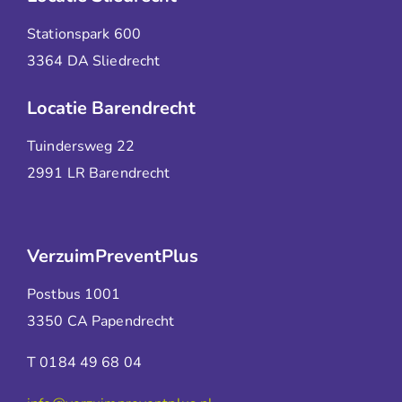
Stationspark 600
3364 DA Sliedrecht
Locatie Barendrecht
Tuindersweg 22
2991 LR Barendrecht
VerzuimPreventPlus
Postbus 1001
3350 CA Papendrecht
T 0184 49 68 04