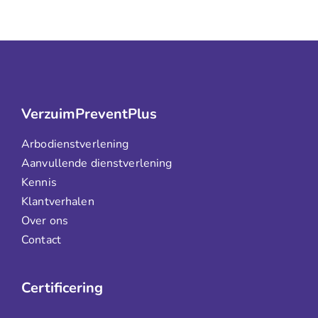
VerzuimPreventPlus
Arbodienstverlening
Aanvullende dienstverlening
Kennis
Klantverhalen
Over ons
Contact
Certificering