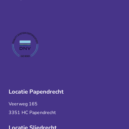
Locatie Papendrecht
Veerweg 165
3351 HC Papendrecht
Locatie Sliedrecht