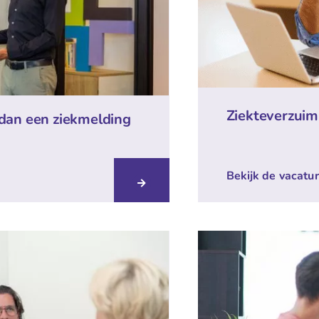
Ziekteverzuim
 dan een ziekmelding
Bekijk de vacatu