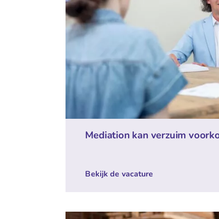
Mediation kan verzuim voor
Bekijk de vacature