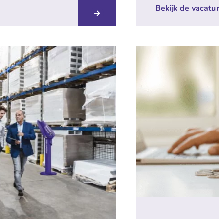
Bekijk de vacatu