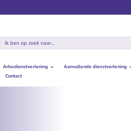
Zoeken
naar:
Arbodienstverlening
Aanvullende dienstverlening
Contact