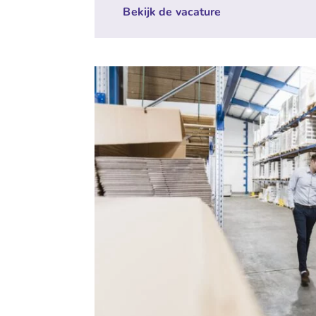
Bekijk de vacature