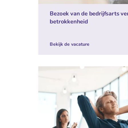
Bezoek van de bedrijfsarts ve
betrokkenheid
Bekijk de vacature