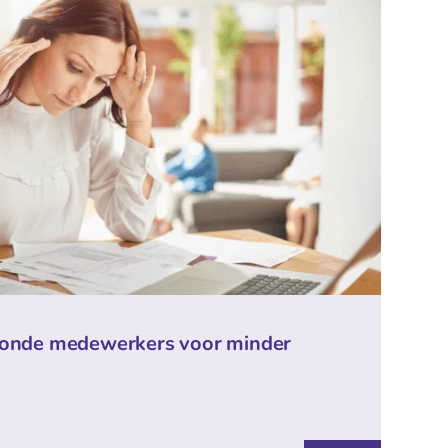
ezonde medewerkers voor minder