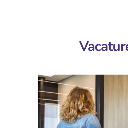
Vacatur