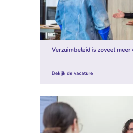
Verzuimbeleid is zoveel meer
Bekijk de vacature