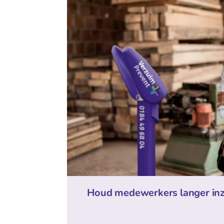
Houd medewerkers langer in