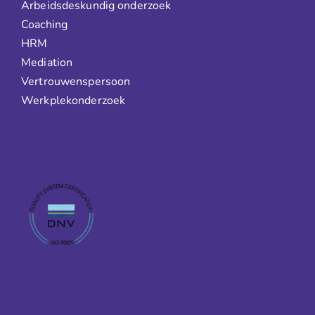
Arbeidsdeskundig onderzoek
Coaching
HRM
Mediation
Vertrouwenspersoon
Werkplekonderzoek