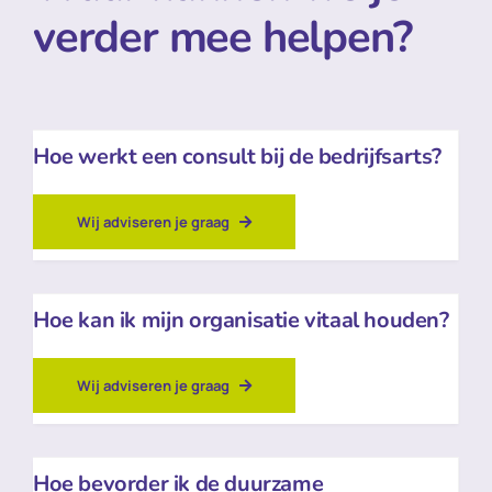
verder mee helpen?
Hoe werkt een consult bij de bedrijfsarts?
Wij adviseren je graag
Hoe kan ik mijn organisatie vitaal houden?
Wij adviseren je graag
Hoe bevorder ik de duurzame