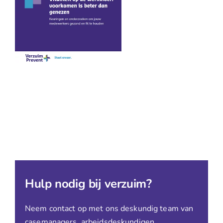
Hulp nodig bij verzuim?
Neem contact op met ons deskundig team van
casemanagers, arbeidsdeskundigen,