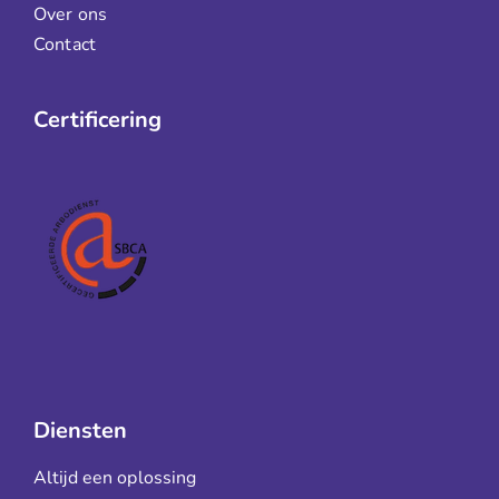
Over ons
Contact
Certificering
Diensten
Altijd een oplossing