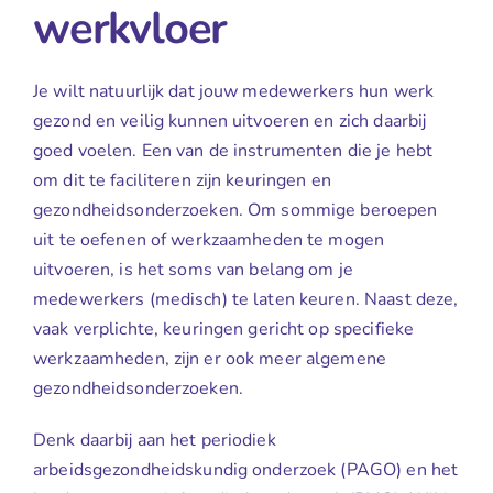
werkvloer
Je wilt natuurlijk dat jouw medewerkers hun werk
gezond en veilig kunnen uitvoeren en zich daarbij
goed voelen. Een van de instrumenten die je hebt
om dit te faciliteren zijn keuringen en
gezondheidsonderzoeken. Om sommige beroepen
uit te oefenen of werkzaamheden te mogen
uitvoeren, is het soms van belang om je
medewerkers (medisch) te laten keuren. Naast deze,
vaak verplichte, keuringen gericht op specifieke
werkzaamheden, zijn er ook meer algemene
gezondheidsonderzoeken.
Denk daarbij aan het periodiek
arbeidsgezondheidskundig onderzoek (PAGO) en het