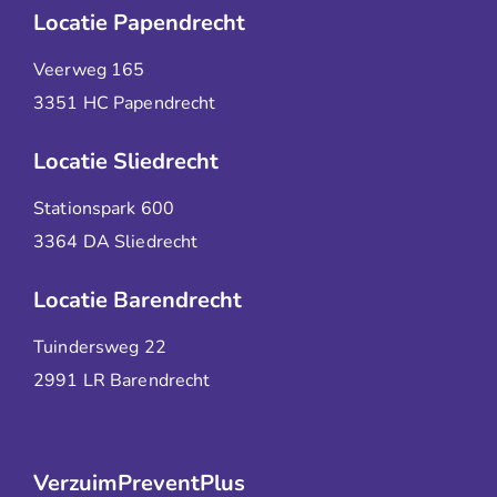
Locatie Papendrecht
Veerweg 165
3351 HC Papendrecht
Locatie Sliedrecht
Stationspark 600
3364 DA Sliedrecht
Locatie Barendrecht
Tuindersweg 22
2991 LR Barendrecht
VerzuimPreventPlus