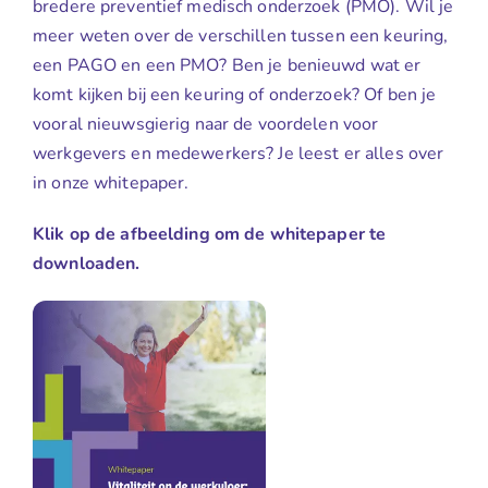
bredere preventief medisch onderzoek (PMO). Wil je
meer weten over de verschillen tussen een keuring,
een PAGO en een PMO? Ben je benieuwd wat er
komt kijken bij een keuring of onderzoek? Of ben je
vooral nieuwsgierig naar de voordelen voor
werkgevers en medewerkers? Je leest er alles over
in onze whitepaper.
Klik op de afbeelding om de whitepaper te
downloaden.